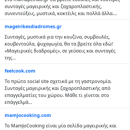
συνταγές μαγειρικής και ζαχαροπλαστικής,
συνεντεύξεις, μυστικά, κοκτέιλς και πολλά άλλα....
mageirikesdiadromes.gr
Συνταγές, μυστικά για την κουζίνα, συμβουλές,
κουβεντούλα, ψυχαγωγία, θα τα βρείτε όλα εδώ!
«Μαγειρικές διαδρομές», σε γεύσεις και συνταγές
της...
feelcook.com
Το πρώτο social site σχετικά με τη γαστρονομία.
Συνταγές μαγειρικής και ζαχαροπλαστικής από
επαγγελματίες του χώρου. Μάθε τι γίνεται στο
επάγγελμά...
mamjocooking.com
Το MamJoCooking είναι μία σελίδα μαγειρικής και