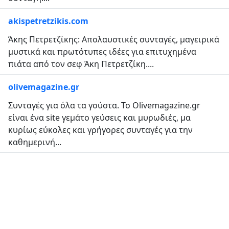
akispetretzikis.com
Άκης Πετρετζίκης: Απολαυστικές συνταγές, μαγειρικά
μυστικά και πρωτότυπες ιδέες για επιτυχημένα
πιάτα από τον σεφ Άκη Πετρετζίκη....
olivemagazine.gr
Συνταγές για όλα τα γούστα. To Olivemagazine.gr
είναι ένα site γεμάτο γεύσεις και μυρωδιές, μα
κυρίως εύκολες και γρήγορες συνταγές για την
καθημερινή...