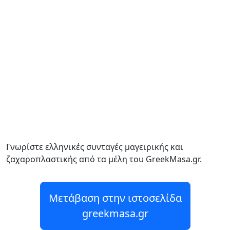
Γνωρίστε ελληνικές συνταγές μαγειρικής και
ζαχαροπλαστικής από τα μέλη του GreekMasa.gr.
Μετάβαση στην ιστοσελίδα
greekmasa.gr