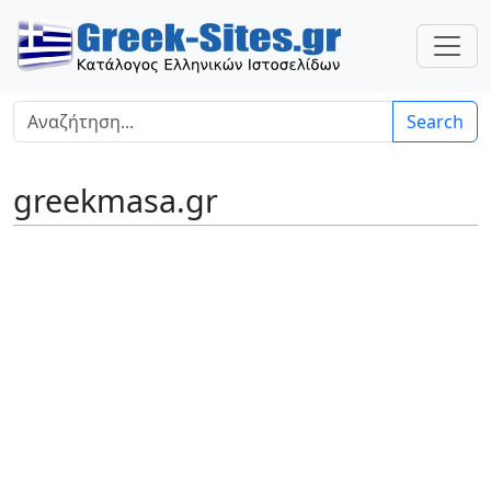
Search
greekmasa.gr