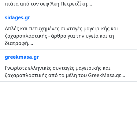
πιάτα από τον σεφ Άκη Πετρετζίκη....
sidages.gr
Απλές και πετυχημένες συνταγές μαγειρικής και
ζαχαροπλαστικής - άρθρα για την υγεία και τη
διατροφή....
greekmasa.gr
Γνωρίστε ελληνικές συνταγές μαγειρικής και
ζαχαροπλαστικής από τα μέλη του GreekMasa.gr....