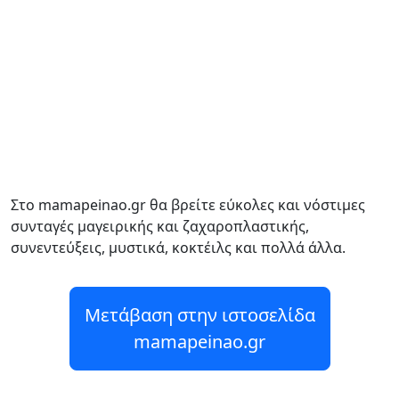
Στο mamapeinao.gr θα βρείτε εύκολες και νόστιμες
συνταγές μαγειρικής και ζαχαροπλαστικής,
συνεντεύξεις, μυστικά, κοκτέιλς και πολλά άλλα.
Μετάβαση στην ιστοσελίδα
mamapeinao.gr