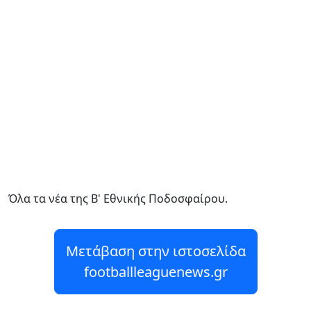
Όλα τα νέα της Β' Εθνικής Ποδοσφαίρου.
Μετάβαση στην ιστοσελίδα
footballleaguenews.gr