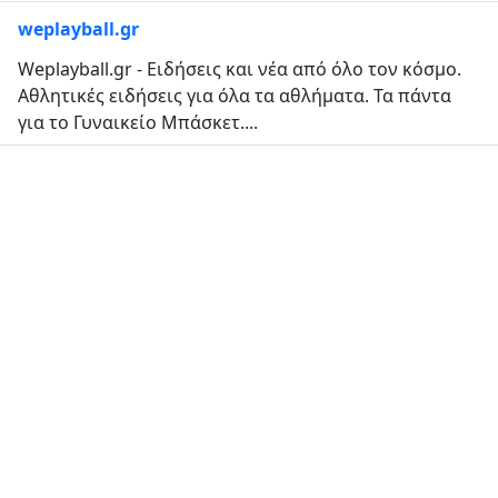
weplayball.gr
Weplayball.gr - Ειδήσεις και νέα από όλο τον κόσμο.
Αθλητικές ειδήσεις για όλα τα αθλήματα. Τα πάντα
για το Γυναικείο Μπάσκετ....