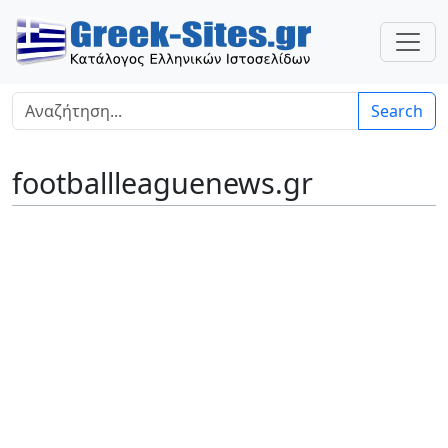
Search
footballleaguenews.gr