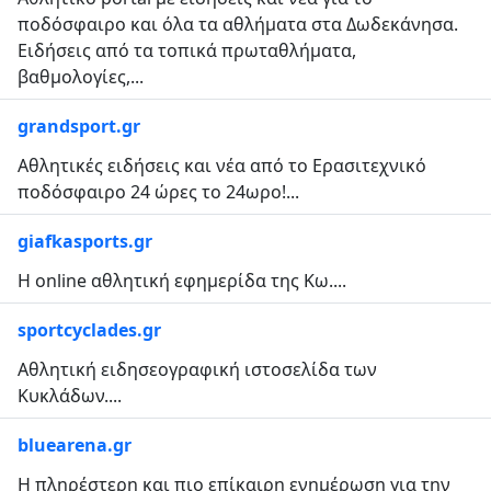
ποδόσφαιρο και όλα τα αθλήματα στα Δωδεκάνησα.
Ειδήσεις από τα τοπικά πρωταθλήματα,
βαθμολογίες,...
grandsport.gr
Αθλητικές ειδήσεις και νέα από το Ερασιτεχνικό
ποδόσφαιρο 24 ώρες το 24ωρο!...
giafkasports.gr
Η online αθλητική εφημερίδα της Κω....
sportcyclades.gr
Αθλητική ειδησεογραφική ιστοσελίδα των
Κυκλάδων....
bluearena.gr
Η πληρέστερη και πιο επίκαιρη ενημέρωση για την