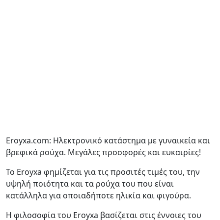
Eroyxa.com: Ηλεκτρονικό κατάστημα με γυναικεία και
βρεφικά ρούχα. Μεγάλες προσφορές και ευκαιρίες!
Το Eroyxa φημίζεται για τις προσιτές τιμές του, την
υψηλή ποιότητα και τα ρούχα του που είναι
κατάλληλα για οποιαδήποτε ηλικία και φιγούρα.
Η φιλοσοφία του Eroyxa βασίζεται στις έννοιες του