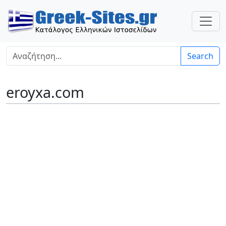
Search
eroyxa.com