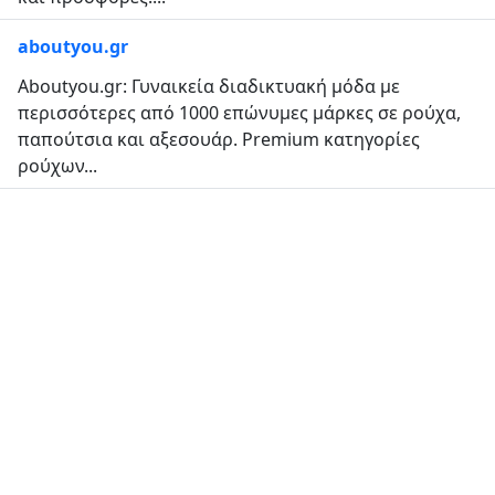
aboutyou.gr
Aboutyou.gr: Γυναικεία διαδικτυακή μόδα με
περισσότερες από 1000 επώνυμες μάρκες σε ρούχα,
παπούτσια και αξεσουάρ. Premium κατηγορίες
ρούχων...