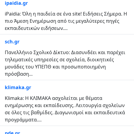
ipaidia.gr
iPaidia: Όλη η παιδεία σε ένα site! Ειδήσεις Σήμερα. Η
πιο Άμεση Ενημέρωση από τις μεγαλύτερες πηγές
εκπαιδευτικών ειδήσεων....
sch.gr
Πανελλήνιο Σχολικό Δίκτυο: Διασυνδέει και παρέχει
τηλεματικές υπηρεσίες σε σχολεία, διοικητικές
μονάδες του ΥΠΕΠΘ και προσωποποιημένη
πρόσβαση...
klimaka.gr
Klimaka: Η ΚΛΙΜΑΚΑ ασχολείται με θέματα
ενημέρωσης και εκπαίδευσης. Λειτουργία σχολείων
σε όλες τις βαθμίδες. Διαγωνισμοί και εκπαιδευτικά
προγράμματα....
pde.gr