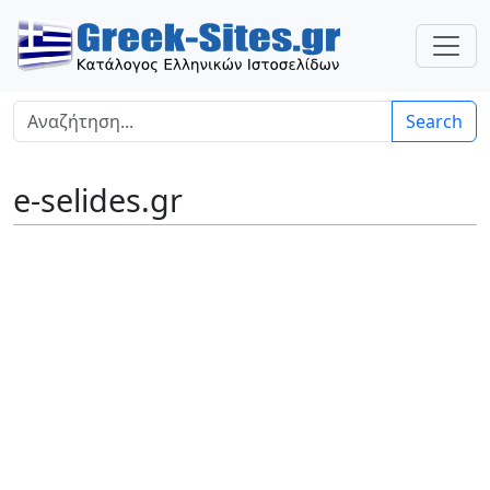
Search
e-selides.gr