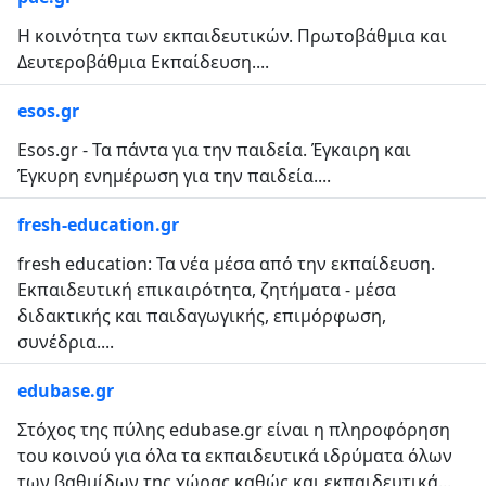
Η κοινότητα των εκπαιδευτικών. Πρωτοβάθμια και
Δευτεροβάθμια Εκπαίδευση....
esos.gr
Esos.gr - Τα πάντα για την παιδεία. Έγκαιρη και
Έγκυρη ενημέρωση για την παιδεία....
fresh-education.gr
fresh education: Τα νέα μέσα από την εκπαίδευση.
Εκπαιδευτική επικαιρότητα, ζητήματα - μέσα
διδακτικής και παιδαγωγικής, επιμόρφωση,
συνέδρια....
edubase.gr
Στόχος της πύλης edubase.gr είναι η πληροφόρηση
του κοινού για όλα τα εκπαιδευτικά ιδρύματα όλων
των βαθμίδων της χώρας καθώς και εκπαιδευτικά...