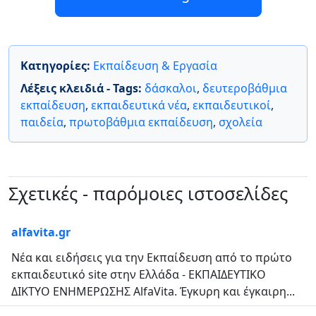
Κατηγορίες:
Εκπαίδευση & Εργασία
Λέξεις κλειδιά - Tags:
δάσκαλοι
,
δευτεροβάθμια
εκπαίδευση
,
εκπαιδευτικά νέα
,
εκπαιδευτικοί
,
παιδεία
,
πρωτοβάθμια εκπαίδευση
,
σχολεία
Σχετικές - παρόμοιες ιστοσελίδες
alfavita.gr
Νέα και ειδήσεις για την Εκπαίδευση από το πρώτο
εκπαιδευτικό site στην Ελλάδα - ΕΚΠΑΙΔΕΥΤΙΚΟ
ΔΙΚΤΥΟ ΕΝΗΜΕΡΩΣΗΣ AlfaVita. Έγκυρη και έγκαιρη...