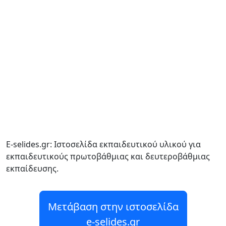
E-selides.gr: Ιστοσελίδα εκπαιδευτικού υλικού για
εκπαιδευτικούς πρωτοβάθμιας και δευτεροβάθμιας
εκπαίδευσης.
Μετάβαση στην ιστοσελίδα
e-selides.gr