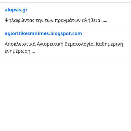
alopsis.gr
Ψηλαφώντας την των πραγμάτων αλήθεια......
agioritikesmnimes.blogspot.com
Αποκλειστικά Αγιορειτική θεματολογία. Καθημερινή
ενημέρωση....