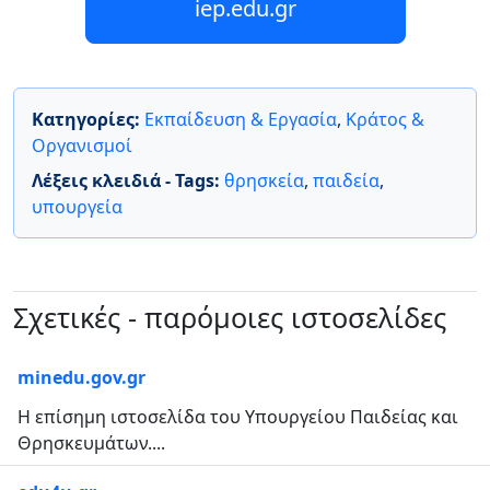
iep.edu.gr
Κατηγορίες:
Εκπαίδευση & Εργασία
,
Κράτος &
Οργανισμοί
Λέξεις κλειδιά - Tags:
θρησκεία
,
παιδεία
,
υπουργεία
Σχετικές - παρόμοιες ιστοσελίδες
minedu.gov.gr
Η επίσημη ιστοσελίδα του Υπουργείου Παιδείας και
Θρησκευμάτων....