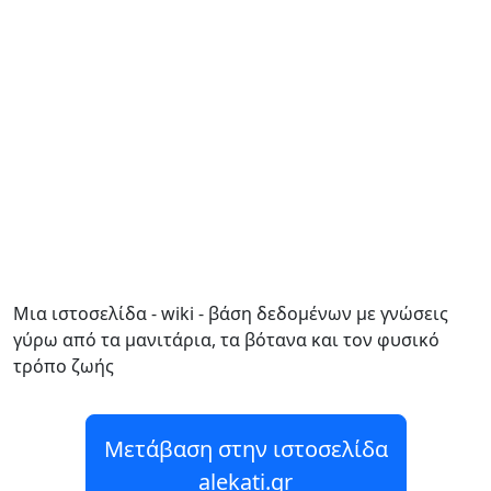
Μια ιστοσελίδα - wiki - βάση δεδομένων με γνώσεις
γύρω από τα μανιτάρια, τα βότανα και τον φυσικό
τρόπο ζωής
Μετάβαση στην ιστοσελίδα
alekati.gr