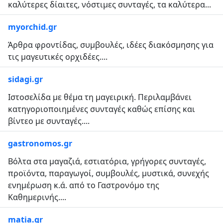
καλύτερες δίαιτες, νόστιμες συνταγές, τα καλύτερα...
myorchid.gr
Άρθρα φροντίδας, συμβουλές, ιδέες διακόσμησης για
τις μαγευτικές ορχιδέες....
sidagi.gr
Ιστοσελίδα με θέμα τη μαγειρική. Περιλαμβάνει
κατηγοριοποιημένες συνταγές καθώς επίσης και
βίντεο με συνταγές....
gastronomos.gr
Βόλτα στα μαγαζιά, εστιατόρια, γρήγορες συνταγές,
προϊόντα, παραγωγοί, συμβουλές, μυστικά, συνεχής
ενημέρωση κ.ά. από το Γαστρονόμο της
Καθημερινής....
matia.gr