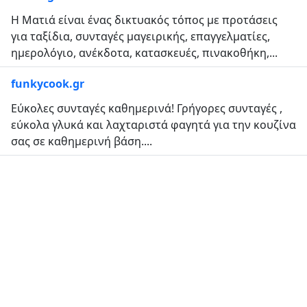
Η Ματιά είναι ένας δικτυακός τόπος με προτάσεις
για ταξίδια, συνταγές μαγειρικής, επαγγελματίες,
ημερολόγιο, ανέκδοτα, κατασκευές, πινακοθήκη,...
funkycook.gr
Εύκολες συνταγές καθημερινά! Γρήγορες συνταγές ,
εύκολα γλυκά και λαχταριστά φαγητά για την κουζίνα
σας σε καθημερινή βάση....