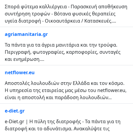
Σπορά φύτεμα καλλιέργεια - Παρασκευή αποθήκευση
συντήρηση τροφών - Βότανα φυσικές θεραπείες
υγεία διατροφή - Οικοαυτάρκεια / Κατασκευές....
agriamanitaria.gr
Τα πάντα για τα άγρια μανιτάρια και την τρούφα.
Περιγραφή, φωτογραφίες, καρποφορίες, συνταγές
και ενημέρωση....
netflower.eu
Αποστολές λουλουδιών στην Ελλάδα και τον κόσμο.
Η υπηρεσία της εταιρείας μας μέσω του netflower.eu,
είναι η αποστολή και παράδοση λουλουδιών...
e-diet.gr
e-Diet.gr | Η πύλη της διατροφής - Τα πάντα για τη
διατροφή και το αδυνάτισμα. Ανακαλύψτε τις