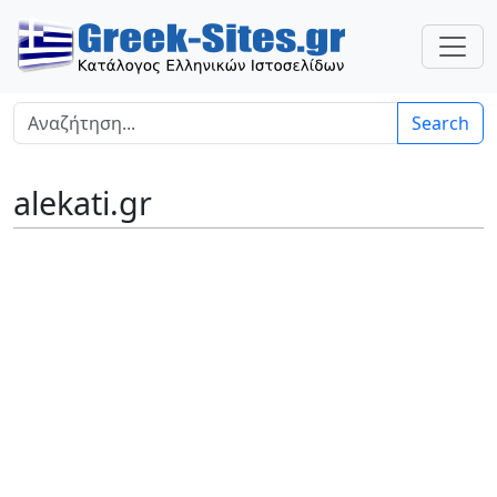
Search
alekati.gr