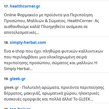
.
healthcorner.gr
17
Online Φαρμακείο με προϊόντα για Περιποίηση
Προσώπου, Μαλλιών & Σώματος. HealthCorner- Ας
αισθανθούμε καλά! Πλοηγηθείτε ανάμεσα σε
αποτελεσματικές...
.
simply-herbal.com
18
Ένα e-shop που έχει πληθώρα φυτικών καλλυντικών
που περιλαμβάνει μια ολοκληρωμένη σειρά
περιποίησης προσώπου, σώματος και μαλλιών. Η
Simply Herbal...
.
gleek.gr
19
gleek.gr - Πολυτελή αρώματα, προϊόντα περιποίησης
δέρματος, μακιγιάζ, αρωματικά χώρου, ηλεκτρικές
συσκευές ομορφιάς και πολλά άλλα! Το GLEEK...