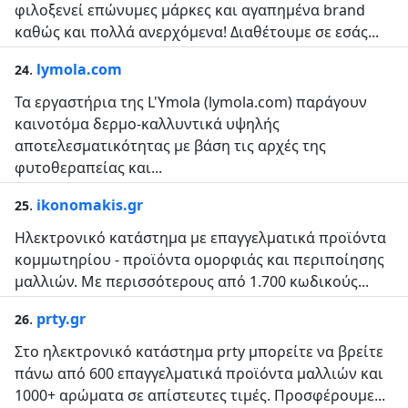
φιλοξενεί επώνυμες μάρκες και αγαπημένα brand
καθώς και πολλά ανερχόμενα! Διαθέτουμε σε εσάς...
.
lymola.com
24
Τα εργαστήρια της L'Ymola (lymola.com) παράγουν
καινοτόμα δερμο-καλλυντικά υψηλής
αποτελεσματικότητας με βάση τις αρχές της
φυτοθεραπείας και...
.
ikonomakis.gr
25
Ηλεκτρονικό κατάστημα με επαγγελματικά προϊόντα
κομμωτηρίου - προϊόντα ομορφιάς και περιποίησης
μαλλιών. Με περισσότερους από 1.700 κωδικούς...
.
prty.gr
26
Στο ηλεκτρονικό κατάστημα prty μπορείτε να βρείτε
πάνω από 600 επαγγελματικά προϊόντα μαλλιών και
1000+ αρώματα σε απίστευτες τιμές. Προσφέρουμε...