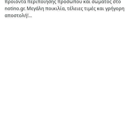
προϊόντα περιποίησης προσώπου και σώματος στο
notino.gr. Μεγάλη ποικιλία, τέλειες τιμές και γρήγορη
αποστολή!...