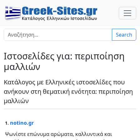
Search
Ιστοσελίδες για: περιποίηση
μαλλιών
Κατάλογος με Ελληνικές ιστοσελίδες που
ανήκουν στη θεματική ενότητα: περιποίηση
μαλλιών
.
notino.gr
1
Ψωνίστε επώνυμα αρώματα, καλλυντικά και