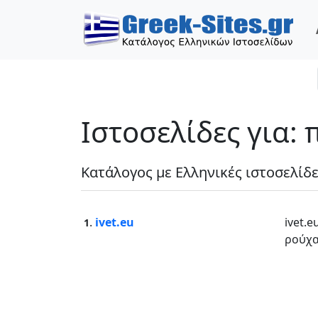
Ιστοσελίδες για: 
Κατάλογος με Ελληνικές ιστοσελίδ
.
ivet.eu
ivet.e
1
ρούχα