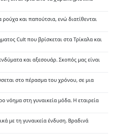
ία ρούχα και παπούτσια, ενώ διατίθενται
ματος Cult που βρίσκεται στα Τρίκαλα και
ενδύματα και αξεσουάρ. Σκοπός μας είναι
σσεται στο πέρασμα του χρόνου, σε μια
ο νόημα στη γυναικεία μόδα. Η εταιρεία
ικά με τη γυναικεία ένδυση. Βραδινά