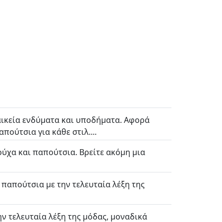
υναικεία ενδύματα και υποδήματα. Αφορά
πούτσια για κάθε στιλ....
ύχα και παπούτσια. Βρείτε ακόμη μια
 παπούτσια με την τελευταία λέξη της
ην τελευταία λέξη της μόδας, μοναδικά