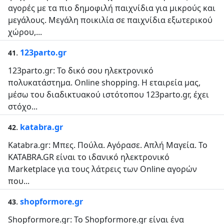
αγορές με τα πιο δημοφιλή παιχνίδια για μικρούς και
μεγάλους. Μεγάλη ποικιλία σε παιχνίδια εξωτερικού
χώρου,...
.
123parto.gr
41
123parto.gr: Το δικό σου ηλεκτρονικό
πολυκατάστημα. Online shopping. Η εταιρεία μας,
μέσω του διαδικτυακού ιστότοπου 123parto.gr, έχει
στόχο...
.
katabra.gr
42
Katabra.gr: Μπες. Πούλα. Αγόρασε. Απλή Μαγεία. Το
KATABRA.GR είναι το ιδανικό ηλεκτρονικό
Marketplace για τους λάτρεις των Online αγορών
που...
.
shopformore.gr
43
Shopformore.gr: Το Shopformore.gr είναι ένα