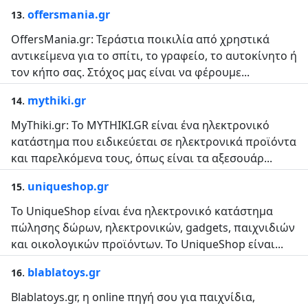
.
offersmania.gr
13
OffersMania.gr: Τεράστια ποικιλία από χρηστικά
αντικείμενα για το σπίτι, το γραφείο, το αυτοκίνητο ή
τον κήπο σας. Στόχος μας είναι να φέρουμε...
.
mythiki.gr
14
MyThiki.gr: To MYTHIKI.GR είναι ένα ηλεκτρονικό
κατάστημα που ειδικεύεται σε ηλεκτρονικά προϊόντα
και παρελκόμενα τους, όπως είναι τα αξεσουάρ...
.
uniqueshop.gr
15
To UniqueShop είναι ένα ηλεκτρονικό κατάστημα
πώλησης δώρων, ηλεκτρονικών, gadgets, παιχνιδιών
και οικολογικών προϊόντων. To UniqueShop είναι...
.
blablatoys.gr
16
Blablatoys.gr, η online πηγή σου για παιχνίδια,