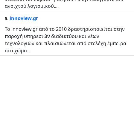
ανοιχτού λογισμικού....
.
innoview.gr
5
Το innoview.gr από το 2010 δραστηριοποιείται στην
παροχή υπηρεσιών διαδικτύου και νέων
τεχνολογιών και πλαισιώνεται από στελέχη έμπειρα
στο χώρο...