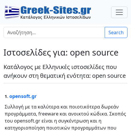
Search
Ιστοσελίδες για: open source
Κατάλογος με Ελληνικές ιστοσελίδες που
ανήκουν στη θεματική ενότητα: open source
.
opensoft.gr
1
Συλλογή με τα καλύτερα και ποιοτικότερα δωρεάν
προγράμματα, freeware και ανοικτού κώδικα. Σκοπός
του opensoft.gr είναι η συγκέντρωση και η
κατηγοριοποίηση ποιοτικών προγραμμάτων που