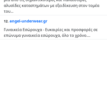
αλυσίδες καταστημάτων με εξειδίκευση στον τομέα
του...
.
angel-underwear.gr
12
Γυναικεία Εσώρουχα - Ευκαιρίες και προσφορές σε
επώνυμα γυναικεία εσώρουχα, όλο το χρόνο....