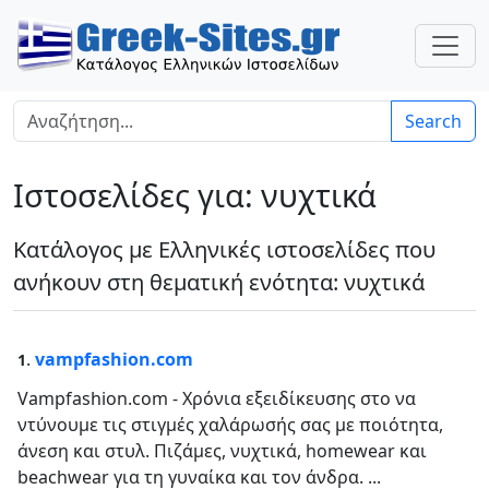
Search
Ιστοσελίδες για: νυχτικά
Κατάλογος με Ελληνικές ιστοσελίδες που
ανήκουν στη θεματική ενότητα: νυχτικά
.
vampfashion.com
1
Vampfashion.com - Χρόνια εξειδίκευσης στο να
ντύνουμε τις στιγμές χαλάρωσής σας με ποιότητα,
άνεση και στυλ. Πιζάμες, νυχτικά, homewear και
beachwear για τη γυναίκα και τον άνδρα. ...