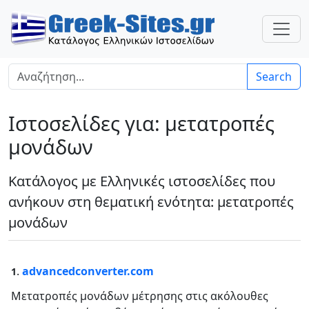
Search
Ιστοσελίδες για: μετατροπές
μονάδων
Κατάλογος με Ελληνικές ιστοσελίδες που
ανήκουν στη θεματική ενότητα: μετατροπές
μονάδων
.
advancedconverter.com
1
Μετατροπές μονάδων μέτρησης στις ακόλουθες