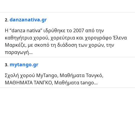
.
danzanativa.gr
2
Η “danza nativa” ιδρύθηκε το 2007 από την
καθηγήτρια χορού, χορεύτρια και χορογράφο Έλενα
Μαρκέζε, με σκοπό τη διάδοση των χορών, την
παραγωγή...
.
mytango.gr
3
Σχολή χορού MyTango, Μαθήματα Τανγκό,
ΜΑΘΗΜΑΤΑ ΤΑΝΓΚΟ, Μαθήματα tango...