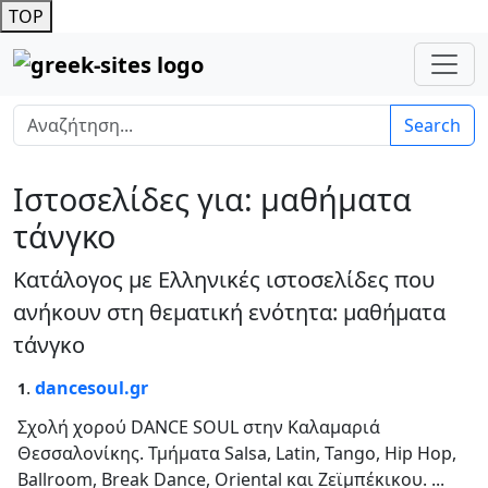
TOP
Search
Ιστοσελίδες για: μαθήματα
τάνγκο
Κατάλογος με Ελληνικές ιστοσελίδες που
ανήκουν στη θεματική ενότητα: μαθήματα
τάνγκο
.
dancesoul.gr
1
Σχολή χορού DANCE SOUL στην Καλαμαριά
Θεσσαλονίκης. Τμήματα Salsa, Latin, Tango, Hip Hop,
Ballroom, Break Dance, Oriental και Ζεϊμπέκικου. ...