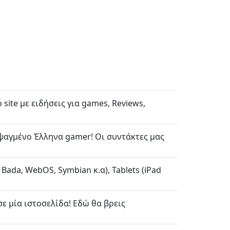
ite με ειδήσεις για games, Reviews,
 ψαγμένο Έλληνα gamer! Οι συντάκτες μας
Bada, WebOS, Symbian κ.α), Tablets (iPad
ε μία ιστοσελίδα! Εδώ θα βρεις