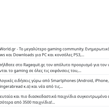
orld.gr - Το μεγαλύτερο gaming community. Ενημερωτικό s
ews και Downloads για PC και κονσόλες PS3,...
ήλθατε στο Ragequit.gr, τον απόλυτο προορισμό για τον
ται το gaming σε όλες τις εκφάνσεις του,...
λογικές ειδήσεις γύρω από Smartphones (Android, iPhone, 
ingerabread κ.α) και νέα από τις...
λευταία και πιο διασκεδαστικά παιχνίδια συγκεντρωμένα σ
σότερα από 3500 παιχνίδια!...