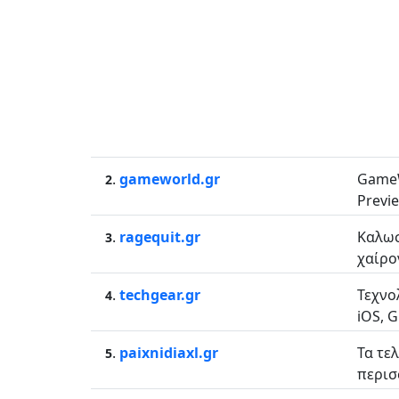
.
gameworld.gr
GameW
2
Previ
.
ragequit.gr
Καλωσ
3
χαίρον
.
techgear.gr
Τεχνο
4
iOS, G
.
paixnidiaxl.gr
Τα τε
5
περισ