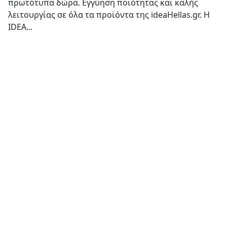
πρωτότυπα δώρα. Εγγύηση ποιότητας και καλής
λειτουργίας σε όλα τα προϊόντα της ideaHellas.gr. H
IDEA...