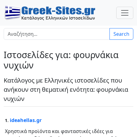
Search
Ιστοσελίδες για: φουρνάκια
νυχιών
Κατάλογος με Ελληνικές ιστοσελίδες που
ανήκουν στη θεματική ενότητα: φουρνάκια
νυχιών
.
ideahellas.gr
1
Χρηστικά προϊόντα και φανταστικές ιδέες για