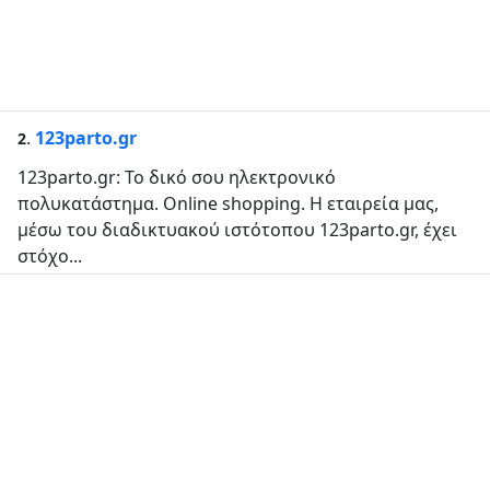
.
123parto.gr
2
123parto.gr: Το δικό σου ηλεκτρονικό
πολυκατάστημα. Online shopping. Η εταιρεία μας,
μέσω του διαδικτυακού ιστότοπου 123parto.gr, έχει
στόχο...