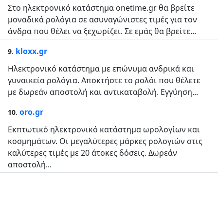
Στο ηλεκτρονικό κατάστημα onetime.gr θα βρείτε
μοναδικά ρολόγια σε ασυναγώνιστες τιμές για τον
άνδρα που θέλει να ξεχωρίζει. Σε εμάς θα βρείτε...
.
kloxx.gr
9
Ηλεκτρονικό κατάστημα με επώνυμα ανδρικά και
γυναικεία ρολόγια. Αποκτήστε το ρολόι που θέλετε
με δωρεάν αποστολή και αντικαταβολή. Εγγύηση...
.
oro.gr
10
Εκπτωτικό ηλεκτρονικό κατάστημα ωρολογίων και
κοσμημάτων. Οι μεγαλύτερες μάρκες ρολογιών στις
καλύτερες τιμές με 20 άτοκες δόσεις. Δωρεάν
αποστολή...