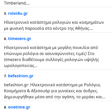
Timberland,...
.
roloi4u.gr
5
Ηλεκτρονικό κατάστημα ρολογιών και κοσμημάτων
με φυσική παρουσία στο κέντρο της Αθήνας....
.
timezero.gr
6
Ηλεκτρονικό κατάστημα με μεγάλη ποικιλία από
επώνυμα ρολόγια σε ασυναγώνιστες τιμές! Στο
timezero διαθέτουμε συλλογές ρολογιών υψηλής
ωρολογοποιίας...
.
befashion.gr
7
befashion.gr: Ηλεκτρονικό κατάστημα με Ρολόγια,
Κοσμήματα & Αξεσουάρ για γυναίκες και άνδρες.
Δημιουργήθηκε μέσα από την αγάπη, το μεράκι και...
.
onetime.gr
8