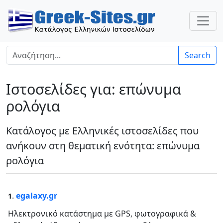
Search
Ιστοσελίδες για: επώνυμα
ρολόγια
Κατάλογος με Ελληνικές ιστοσελίδες που
ανήκουν στη θεματική ενότητα: επώνυμα
ρολόγια
.
egalaxy.gr
1
Ηλεκτρονικό κατάστημα με GPS, φωτογραφικά &