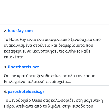
.
hausfay.com
2
Το Haus Fay είναι ένα οικογενειακό ξενοδοχείο από
ανακαινισμένα στούντιο και διαμερίσματα που
καταφέρνει να ικανοποιήσει τις ανάγκες κάθε
επισκέπτη....
.
finesthotels.net
3
Online κρατήσεις ξενοδοχείων σε όλο τον κόσμο.
Επιλεγμένα πολυτελή ξενοδοχεία....
.
paroshoteloasis.gr
4
Το Ξενοδοχείο Oasis σας καλωσορίζει στη μαγευτική
Πάρο. Απέναντι από το λιμάνι, στην είσοδο του