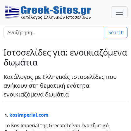
Search
Ιστοσελίδες για: ενοικιαζόμενα
δωμάτια
Κατάλογος με Ελληνικές ιστοσελίδες που
ανήκουν στη θεματική ενότητα:
ενοικιαζόμενα δωμάτια
.
kosimperial.com
1
Το Kos Imperial της Grecotel είναι ένα εξωτικό