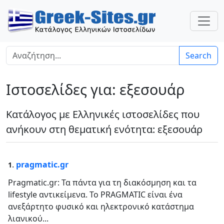
Search
Ιστοσελίδες για: εξεσουάρ
Κατάλογος με Ελληνικές ιστοσελίδες που
ανήκουν στη θεματική ενότητα: εξεσουάρ
.
pragmatic.gr
1
Pragmatic.gr: Τα πάντα για τη διακόσμηση και τα
lifestyle αντικείμενα. Το PRAGMATIC είναι ένα
ανεξάρτητο φυσικό και ηλεκτρονικό κατάστημα
λιανικού...