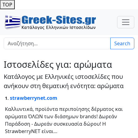
TOP
Search
Ιστοσελίδες για: αρώματα
Κατάλογος με Ελληνικές ιστοσελίδες που
ανήκουν στη θεματική ενότητα: αρώματα
.
strawberrynet.com
1
Καλλυντικά, προϊόντα περιποίησης δέρματος και
αρώματα ΌΛΩΝ των διάσημων brands! Δωρεάν
Παράδοση - Δωρεάν συσκευασία δώρου! Η
StrawberryNET είναι...