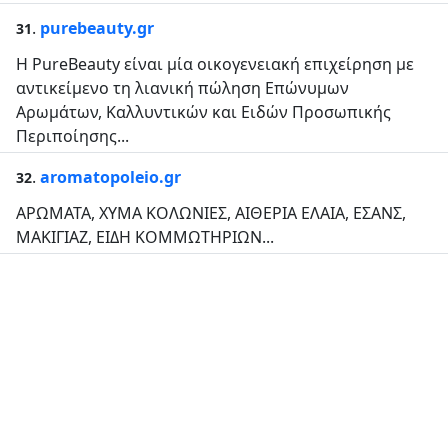
.
purebeauty.gr
31
Η PureBeauty είναι μία οικογενειακή επιχείρηση με
αντικείμενο τη λιανική πώληση Επώνυμων
Αρωμάτων, Καλλυντικών και Ειδών Προσωπικής
Περιποίησης...
.
aromatopoleio.gr
32
ΑΡΩΜΑΤΑ, ΧΥΜΑ ΚΟΛΩΝΙΕΣ, ΑΙΘΕΡΙΑ ΕΛΑΙΑ, ΕΣΑΝΣ,
ΜΑΚΙΓΙΑΖ, ΕΙΔΗ ΚΟΜΜΩΤΗΡΙΩΝ...