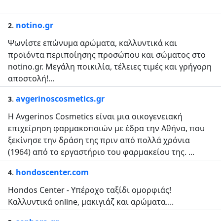
.
notino.gr
2
Ψωνίστε επώνυμα αρώματα, καλλυντικά και
προϊόντα περιποίησης προσώπου και σώματος στο
notino.gr. Μεγάλη ποικιλία, τέλειες τιμές και γρήγορη
αποστολή!...
.
avgerinoscosmetics.gr
3
Η Avgerinos Cosmetics είναι µια οικογενειακή
επιχείρηση φαρμακοποιών με έδρα την Αθήνα, που
ξεκίνησε την δράση της πριν από πολλά χρόνια
(1964) από το εργαστήριο του φαρμακείου της. ...
.
hondoscenter.com
4
Hondos Center - Υπέροχο ταξίδι ομορφιάς!
Καλλυντικά online, μακιγιάζ και αρώματα....