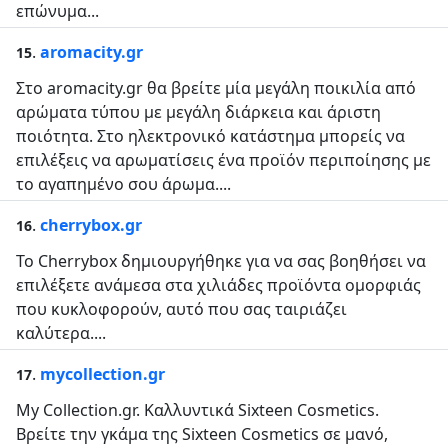
επώνυμα...
.
aromacity.gr
15
Στο aromacity.gr θα βρείτε μία μεγάλη ποικιλία από
αρώματα τύπου με μεγάλη διάρκεια και άριστη
ποιότητα. Στο ηλεκτρονικό κατάστημα μπορείς να
επιλέξεις να αρωματίσεις ένα προϊόν περιποίησης με
το αγαπημένο σου άρωμα....
.
cherrybox.gr
16
Το Cherrybox δημιουργήθηκε για να σας βοηθήσει να
επιλέξετε ανάμεσα στα χιλιάδες προϊόντα ομορφιάς
που κυκλοφορούν, αυτό που σας ταιριάζει
καλύτερα....
.
mycollection.gr
17
My Collection.gr. Καλλυντικά Sixteen Cosmetics.
Βρείτε την γκάμα της Sixteen Cosmetics σε μανό,