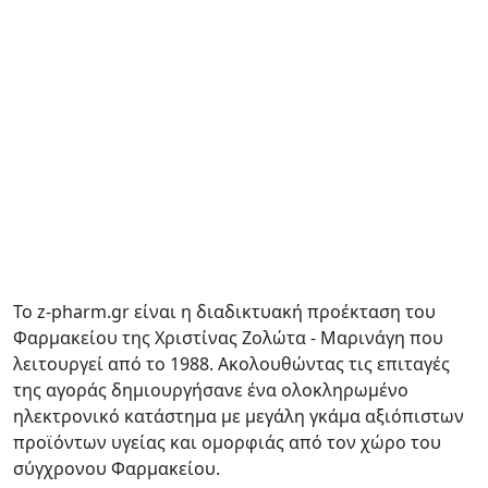
Το z-pharm.gr είναι η διαδικτυακή προέκταση του
Φαρμακείου της Χριστίνας Ζολώτα - Μαρινάγη που
λειτουργεί από το 1988. Ακολουθώντας τις επιταγές
της αγοράς δημιουργήσανε ένα ολοκληρωμένο
ηλεκτρονικό κατάστημα με μεγάλη γκάμα αξιόπιστων
προϊόντων υγείας και ομορφιάς από τον χώρο του
σύγχρονου Φαρμακείου.