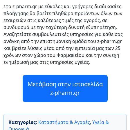
Στο z-pharm.gr με εύκολες και γρήγορες διαδικασίες
πλοήγησης θα βρείτε πληθώρα προϊόντων όλων των
εταιρειών στις καλύτερες τιμές της αγοράς, σε
συνδυασμό με την ταχύτερη δυνατή εξυπηρέτηση.
Αναζητείστε συμβουλευτικές υπηρεσίες για κάθε σας
ανάγκη από την επιστημονική ομάδα του z-pharm.gr
και βρείτε λύσεις μέσα από την εμπειρία μας των 25
χρόνων στον χώρο του Φαρμακείου και την συνεχή
ενημέρωσή μας στις υπηρεσίες υγείας.
Μετάβαση στην ιστοσελίδα
z-pharm.gr
Κατηγορίες:
Καταστήματα & Αγορές
,
Υγεία &
Ομορφιά