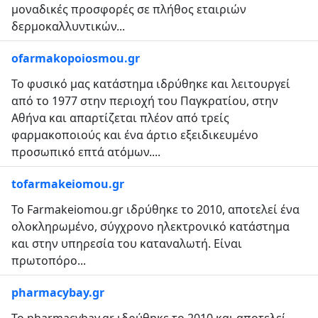
μοναδικές προσφορές σε πλήθος εταιριών
δερμοκαλλυντικών...
ofarmakopoiosmou.gr
Το φυσικό μας κατάστημα ιδρύθηκε και λειτουργεί
από το 1977 στην περιοχή του Παγκρατίου, στην
Αθήνα και απαρτίζεται πλέον από τρείς
φαρμακοποιούς και ένα άρτιο εξειδικευμένο
προσωπικό επτά ατόμων....
tofarmakeiomou.gr
To Farmakeiomou.gr ιδρύθηκε το 2010, αποτελεί ένα
ολοκληρωμένο, σύγχρονο ηλεκτρονικό κατάστημα
και στην υπηρεσία του καταναλωτή. Είναι
πρωτοπόρο...
pharmacybay.gr