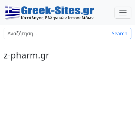
Search
z-pharm.gr