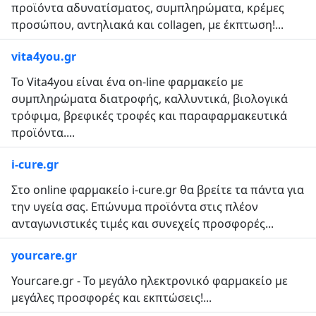
προϊόντα αδυνατίσματος, συμπληρώματα, κρέμες
προσώπου, αντηλιακά και collagen, με έκπτωση!...
vita4you.gr
Το Vita4you είναι ένα on-line φαρμακείο με
συμπληρώματα διατροφής, καλλυντικά, βιολογικά
τρόφιμα, βρεφικές τροφές και παραφαρμακευτικά
προϊόντα....
i-cure.gr
Στο online φαρμακείο i-cure.gr θα βρείτε τα πάντα για
την υγεία σας. Επώνυμα προϊόντα στις πλέον
ανταγωνιστικές τιμές και συνεχείς προσφορές...
yourcare.gr
Yourcare.gr - Το μεγάλο ηλεκτρονικό φαρμακείο με
μεγάλες προσφορές και εκπτώσεις!...