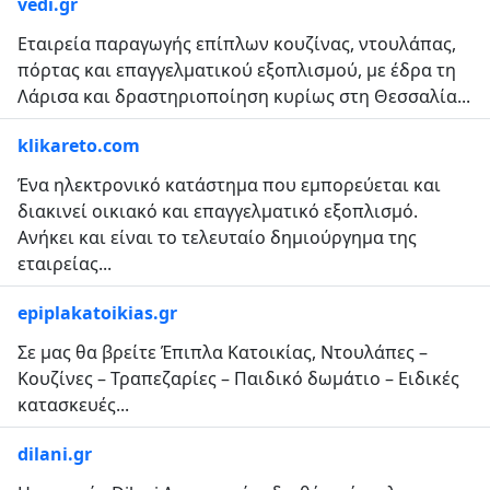
vedi.gr
Εταιρεία παραγωγής επίπλων κουζίνας, ντουλάπας,
πόρτας και επαγγελματικού εξοπλισμού, με έδρα τη
Λάρισα και δραστηριοποίηση κυρίως στη Θεσσαλία...
klikareto.com
Ένα ηλεκτρονικό κατάστημα που εμπορεύεται και
διακινεί οικιακό και επαγγελματικό εξοπλισμό.
Ανήκει και είναι το τελευταίο δημιούργημα της
εταιρείας...
epiplakatoikias.gr
Σε μας θα βρείτε Έπιπλα Κατοικίας, Ντουλάπες –
Κουζίνες – Τραπεζαρίες – Παιδικό δωμάτιο – Ειδικές
κατασκευές...
dilani.gr