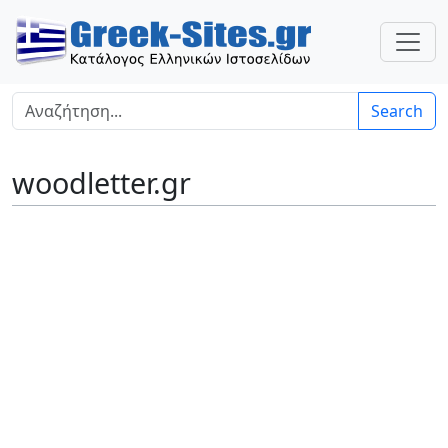
Search
woodletter.gr