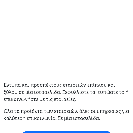
Έντυπα και προσπέκτους εταιρειών επίπλου και
ξύλου σε μία ιστοσελίδα. Ξεφυλλίστε τα, τυπώστε τα ή
επικοινωνήστε με τις εταιρείες.
Όλα τα προϊόντα των εταιρειών, όλες οι υπηρεσίες για
καλύτερη επικοινωνία. Σε μία ιστοσελίδα.