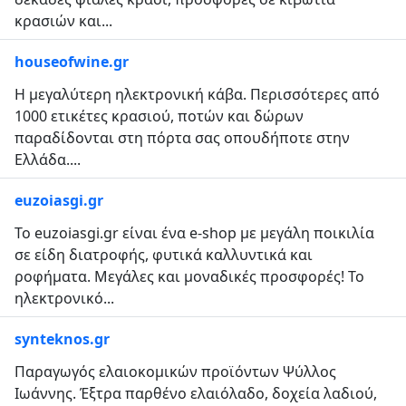
κρασιών και...
houseofwine.gr
Η μεγαλύτερη ηλεκτρονική κάβα. Περισσότερες από
1000 ετικέτες κρασιού, ποτών και δώρων
παραδίδονται στη πόρτα σας οπουδήποτε στην
Ελλάδα....
euzoiasgi.gr
Το euzoiasgi.gr είναι ένα e-shop με μεγάλη ποικιλία
σε είδη διατροφής, φυτικά καλλυντικά και
ροφήματα. Μεγάλες και μοναδικές προσφορές! Το
ηλεκτρονικό...
synteknos.gr
Παραγωγός ελαιοκομικών προϊόντων Ψύλλος
Ιωάννης. Έξτρα παρθένο ελαιόλαδο, δοχεία λαδιού,