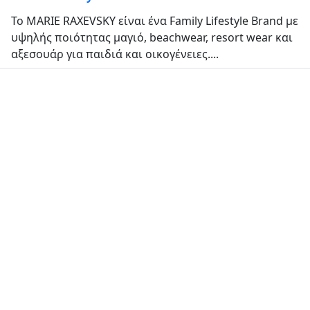
Το MARIE RAXEVSKY είναι ένα Family Lifestyle Brand με
υψηλής ποιότητας μαγιό, beachwear, resort wear και
αξεσουάρ για παιδιά και οικογένειες....