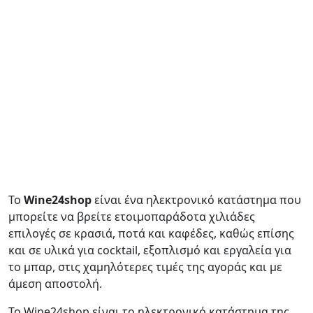
Το
Wine24shop
είναι ένα ηλεκτρονικό κατάστημα που
μπορείτε να βρείτε ετοιμοπαράδοτα χιλιάδες
επιλογές σε κρασιά, ποτά και καφέδες, καθώς επίσης
και σε υλικά για cocktail, εξοπλισμό και εργαλεία για
το μπαρ, στις χαμηλότερες τιμές της αγοράς και με
άμεση αποστολή.
Το Wine24shop είναι το ηλεκτρονικό κατάστημα της