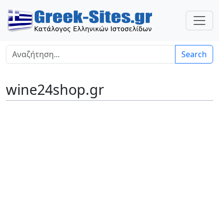
Search
wine24shop.gr