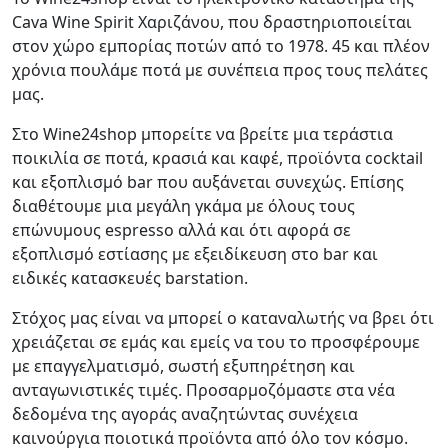
Cava Wine Spirit Χαριζάνου, που δραστηριοποιείται
στον χώρο εμπορίας ποτών από το 1978. 45 και πλέον
χρόνια πουλάμε ποτά με συνέπεια προς τους πελάτες
μας.
Στο Wine24shop μπορείτε να βρείτε μια τεράστια
ποικιλία σε ποτά, κρασιά και καφέ, προϊόντα cocktail
και εξοπλισμό bar που αυξάνεται συνεχώς. Επίσης
διαθέτουμε μια μεγάλη γκάμα με όλους τους
επώνυμους espresso αλλά και ότι αφορά σε
εξοπλισμό εστίασης με εξειδίκευση στο bar και
ειδικές κατασκευές barstation.
Στόχος μας είναι να μπορεί ο καταναλωτής να βρει ότι
χρειάζεται σε εμάς και εμείς να του το προσφέρουμε
με επαγγελματισμό, σωστή εξυπηρέτηση και
ανταγωνιστικές τιμές. Προσαρμοζόμαστε στα νέα
δεδομένα της αγοράς αναζητώντας συνέχεια
καινούργια ποιοτικά προϊόντα από όλο τον κόσμο.