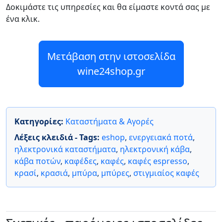
Δοκιμάστε τις υπηρεσίες και θα είμαστε κοντά σας με
ένα κλικ.
Μετάβαση στην ιστοσελίδα
wine24shop.gr
Κατηγορίες:
Καταστήματα & Αγορές
Λέξεις κλειδιά - Tags:
eshop
,
ενεργειακά ποτά
,
ηλεκτρονικά καταστήματα
,
ηλεκτρονική κάβα
,
κάβα ποτών
,
καφέδες
,
καφές
,
καφές espresso
,
κρασί
,
κρασιά
,
μπύρα
,
μπύρες
,
στιγμιαίος καφές