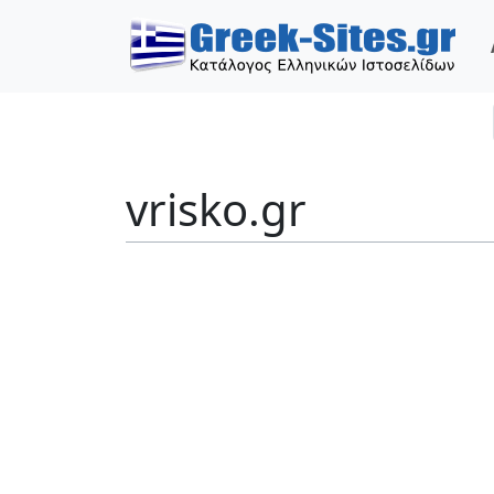
vrisko.gr