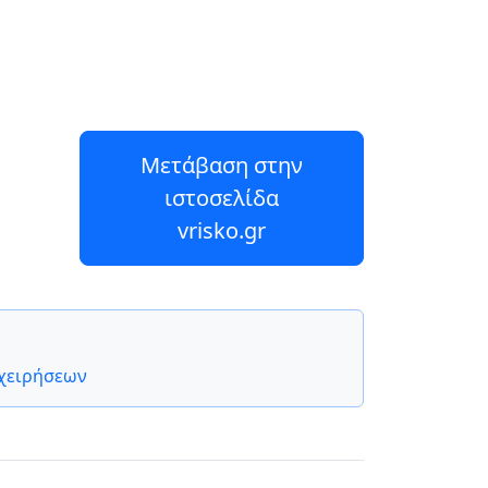
Μετάβαση στην
ιστοσελίδα
vrisko.gr
ιχειρήσεων