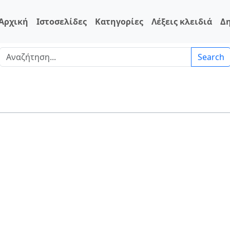
Αρχική
Ιστοσελίδες
Κατηγορίες
Λέξεις κλειδιά
Δ
Search