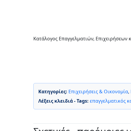
Κατάλογος Επαγγελματιών, Επιχειρήσεων κ
Κατηγορίες:
Επιχειρήσεις & Οικονομία
,
Λέξεις κλειδιά - Tags:
επαγγελματικός κ