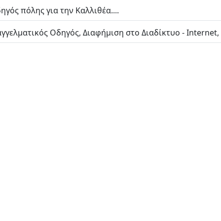
γός πόλης για την Καλλιθέα....
γελματικός Οδηγός, Διαφήμιση στο Διαδίκτυο - Internet,