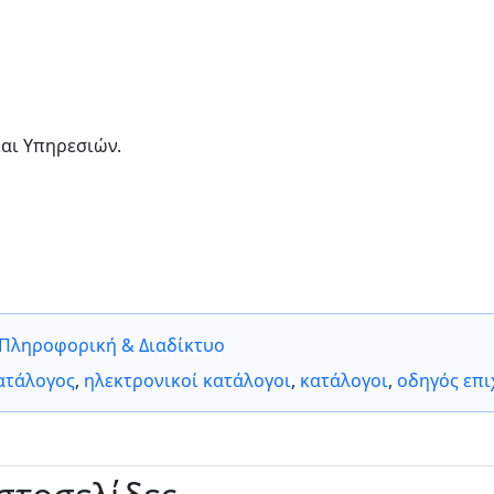
αι Υπηρεσιών.
Πληροφορική & Διαδίκτυο
ατάλογος
,
ηλεκτρονικοί κατάλογοι
,
κατάλογοι
,
οδηγός επ