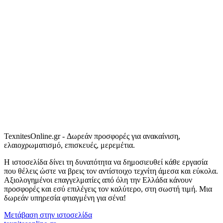
TexnitesOnline.gr - Δωρεάν προσφορές για ανακαίνιση,
ελαιοχρωματισμό, επισκευές, μερεμέτια.
Η ιστοσελίδα δίνει τη δυνατότητα να δημοσιευθεί κάθε εργασία
που θέλεις ώστε να βρεις τον αντίστοιχο τεχνίτη άμεσα και εύκολα.
Αξιολογημένοι επαγγελματίες από όλη την Ελλάδα κάνουν
προσφορές και εσύ επιλέγεις τον καλύτερο, στη σωστή τιμή. Μια
δωρεάν υπηρεσία φτιαγμένη για σένα!
Μετάβαση στην ιστοσελίδα