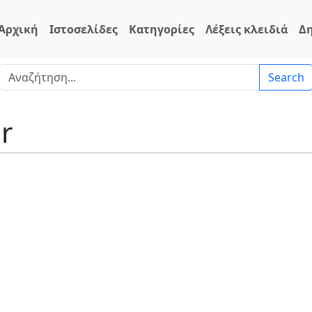
Αρχική
Ιστοσελίδες
Κατηγορίες
Λέξεις κλειδιά
Δ
Search
r