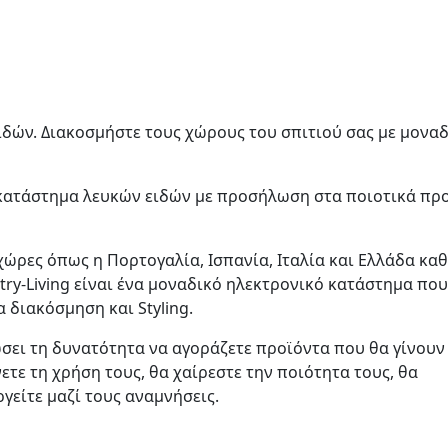
ιδών. Διακοσμήστε τους χώρους του σπιτιού σας με μονα
ό κατάστημα λευκών ειδών με προσήλωση στα ποιοτικά πρ
ώρες όπως η Πορτογαλία, Ισπανία, Ιταλία και Ελλάδα κα
try-Living είναι ένα μοναδικό ηλεκτρονικό κατάστημα που
 διακόσμηση και Styling.
δώσει τη δυνατότητα να αγοράζετε προϊόντα που θα γίνουν
τε τη χρήση τους, θα χαίρεστε την ποιότητα τους, θα
γείτε μαζί τους αναμνήσεις.