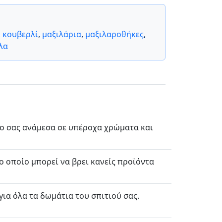
,
κουβερλί
,
μαξιλάρια
,
μαξιλαροθήκες
,
λα
ώρο σας ανάμεσα σε υπέροχα χρώματα και
 οποίο μπορεί να βρει κανείς προϊόντα
για όλα τα δωμάτια του σπιτιού σας.