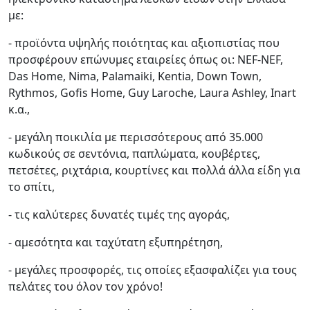
με:
- προϊόντα υψηλής ποιότητας και αξιοπιστίας που
προσφέρουν επώνυμες εταιρείες όπως οι: NEF-NEF,
Das Home, Nima, Palamaiki, Kentia, Down Town,
Rythmos, Gofis Home, Guy Laroche, Laura Ashley, Inart
κ.α.,
- μεγάλη ποικιλία με περισσότερους από 35.000
κωδικούς σε σεντόνια, παπλώματα, κουβέρτες,
πετσέτες, ριχτάρια, κουρτίνες και πολλά άλλα είδη για
το σπίτι,
- τις καλύτερες δυνατές τιμές της αγοράς,
- αμεσότητα και ταχύτατη εξυπηρέτηση,
- μεγάλες προσφορές, τις οποίες εξασφαλίζει για τους
πελάτες του όλον τον χρόνο!