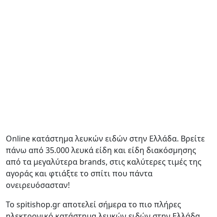
Online κατάστημα λευκών ειδών στην Ελλάδα. Βρείτε
πάνω από 35.000 λευκά είδη και είδη διακόσμησης
από τα μεγαλύτερα brands, στις καλύτερες τιμές της
αγοράς και φτιάξτε το σπίτι που πάντα
ονειρευόσασταν!
To spitishop.gr αποτελεί σήμερα το πιο πλήρες
ηλεκτρονικό κατάστημα λευκών ειδών στην Ελλάδα