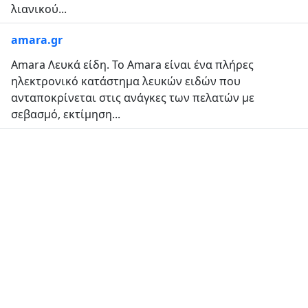
λιανικού...
amara.gr
Amara Λευκά είδη. Το Αmara είναι ένα πλήρες
ηλεκτρονικό κατάστημα λευκών ειδών που
ανταποκρίνεται στις ανάγκες των πελατών με
σεβασμό, εκτίμηση...