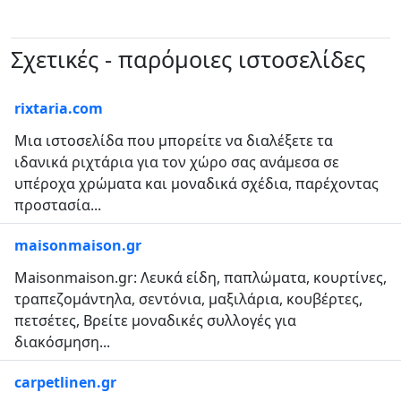
Σχετικές - παρόμοιες ιστοσελίδες
rixtaria.com
Μια ιστοσελίδα που μπορείτε να διαλέξετε τα
ιδανικά ριχτάρια για τον χώρο σας ανάμεσα σε
υπέροχα χρώματα και μοναδικά σχέδια, παρέχοντας
προστασία...
maisonmaison.gr
Maisonmaison.gr: Λευκά είδη, παπλώματα, κουρτίνες,
τραπεζομάντηλα, σεντόνια, μαξιλάρια, κουβέρτες,
πετσέτες, Βρείτε μοναδικές συλλογές για
διακόσμηση...
carpetlinen.gr