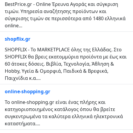
BestPrice.gr - Online Έρευνα Αγοράς και σύγκριση
τιμών. Υπηρεσία αναζήτησης προϊόντων και
σύγκρισης τιμών σε περισσότερα από 1480 ελληνικά
online...
shopflix.gr
SHOPFLIX - Το MARKETPLACE όλης της Ελλάδας. Στο
SHOPFLIX θα βρεις εκατομμύρια προϊόντα με έως και
60 άτοκες δόσεις. Βιβλία, Τεχνολογία, Άθληση &
Hobby, Υγεία & Ομορφιά, Παιδικά & Βρεφικά,
Παιχνίδια κ.α....
online-shopping.gr
Το online-shopping.gr είναι ένας πλήρης και
κατηγοριοποιημένος κατάλογος όπου θα βρείτε
συγκεντρωμένα τα καλύτερα ελληνικά ηλεκτρονικά
καταστήματα....