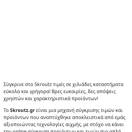
Σύγκρινε στο Skroutz τιμές σε χιλιάδες καταστήματα
εύκολα και γρήγορα! Βρες ευκαιρίες, δες απόψεις
χρηστών και χαρακτηριστικά προϊόντων!
Το
Skroutz.gr
είναι μια μηχανή σύγκρισης τιμών και
προϊόντων που αναπτύχθηκε αποκλειστικά από εμάς
αξιοποιώντας τεχνολογίες αιχμής, με στόχο να κάνει
την online σύγκριση προϊόντων και τιμών πιο απλή