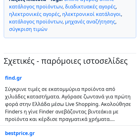
κατάλογος προϊόντων
,
διαδικτυακές αγορές
,
ηλεκτρονικές αγορές
,
ηλεκτρονικοί κατάλογοι
,
κατάλογος προϊόντων
,
μηχανές αναζήτησης
,
σύγκριση τιμών
Σχετικές - παρόμοιες ιστοσελίδες
find.gr
Σύγκρινε τιμές σε εκατομμύρια προϊόντα από
χιλιάδες καταστήματα. Αγόρασε ζωντανά για πρώτη
φορά στην Ελλάδα μέσω Live Shopping. Ακολούθησε
Finders η γίνε Finder ανεβάζοντας βιντεάκια με
προϊόντα και κέρδισε πραγματικά χρήματα....
bestprice.gr