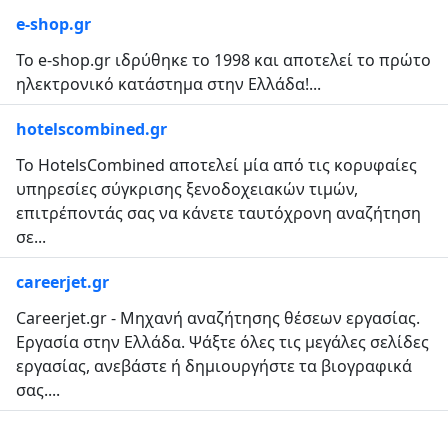
e-shop.gr
Το e-shop.gr ιδρύθηκε το 1998 και αποτελεί το πρώτο
ηλεκτρονικό κατάστημα στην Ελλάδα!...
hotelscombined.gr
Το HotelsCombined αποτελεί μία από τις κορυφαίες
υπηρεσίες σύγκρισης ξενοδοχειακών τιμών,
επιτρέποντάς σας να κάνετε ταυτόχρονη αναζήτηση
σε...
careerjet.gr
Careerjet.gr - Μηχανή αναζήτησης θέσεων εργασίας.
Εργασία στην Ελλάδα. Ψάξτε όλες τις μεγάλες σελίδες
εργασίας, ανεβάστε ή δημιουργήστε τα βιογραφικά
σας....