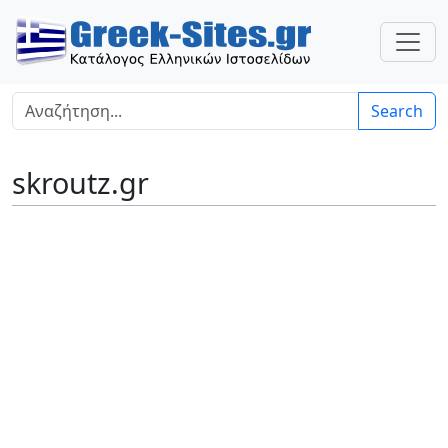
Search
skroutz.gr