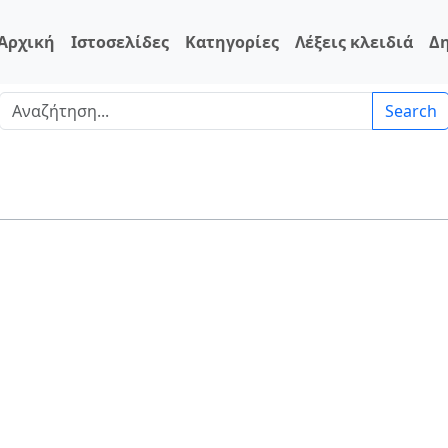
Αρχική
Ιστοσελίδες
Κατηγορίες
Λέξεις κλειδιά
Δ
Search