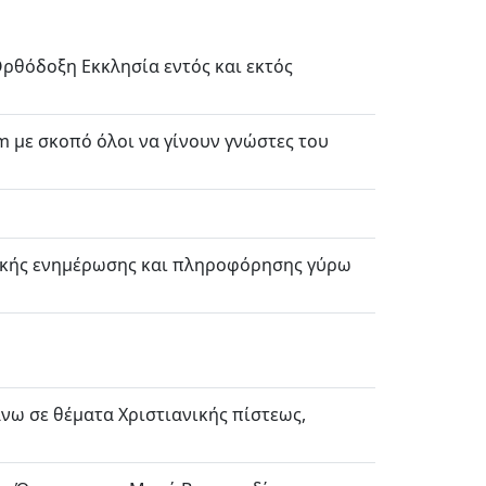
ρθόδοξη Εκκλησία εντός και εκτός
rum με σκοπό όλοι να γίνουν γνώστες του
τικής ενημέρωσης και πληροφόρησης γύρω
ω σε θέματα Χριστιανικής πίστεως,