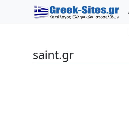
saint.gr