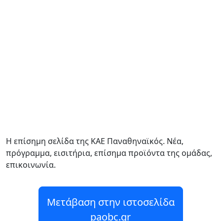
Η επίσημη σελίδα της ΚΑΕ Παναθηναϊκός. Νέα,
πρόγραμμα, εισιτήρια, επίσημα προϊόντα της ομάδας,
επικοινωνία.
Μετάβαση στην ιστοσελίδα
paobc.gr