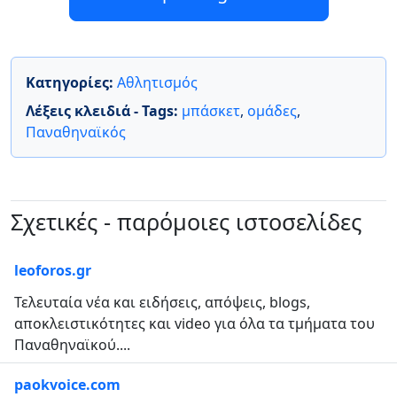
Κατηγορίες:
Αθλητισμός
Λέξεις κλειδιά - Tags:
μπάσκετ
,
ομάδες
,
Παναθηναϊκός
Σχετικές - παρόμοιες ιστοσελίδες
leoforos.gr
Τελευταία νέα και ειδήσεις, απόψεις, blogs,
αποκλειστικότητες και video για όλα τα τμήματα του
Παναθηναϊκού....
paokvoice.com