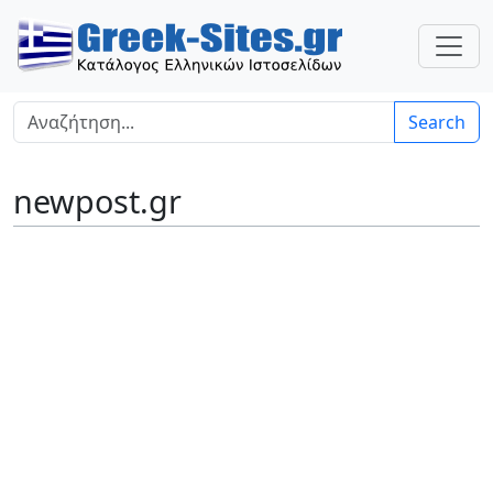
Search
newpost.gr