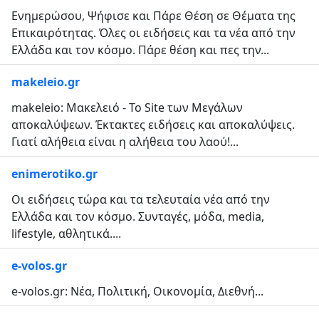
Ενημερώσου, Ψήφισε και Πάρε Θέση σε Θέματα της
Επικαιρότητας. Όλες οι ειδήσεις και τα νέα από την
Ελλάδα και τον κόσμο. Πάρε θέση και πες την...
makeleio.gr
makeleio: Μακελειό - Το Site των Μεγάλων
αποκαλύψεων. Έκτακτες ειδήσεις και αποκαλύψεις.
Γιατί αλήθεια είναι η αλήθεια του λαού!...
enimerotiko.gr
Οι ειδήσεις τώρα και τα τελευταία νέα από την
Ελλάδα και τον κόσμο. Συνταγές, μόδα, media,
lifestyle, αθλητικά....
e-volos.gr
e-volos.gr: Νέα, Πολιτική, Οικονομία, Διεθνή...