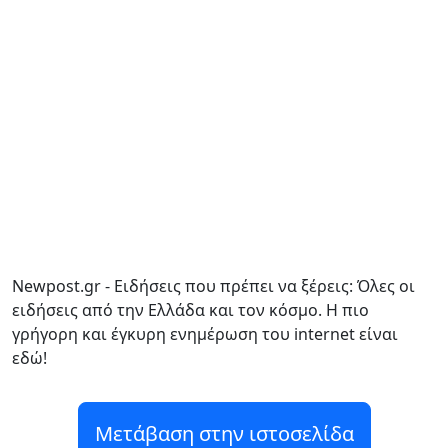
Newpost.gr - Ειδήσεις που πρέπει να ξέρεις: Όλες οι
ειδήσεις από την Ελλάδα και τον κόσμο. Η πιο
γρήγορη και έγκυρη ενημέρωση του internet είναι
εδώ!
Μετάβαση στην ιστοσελίδα