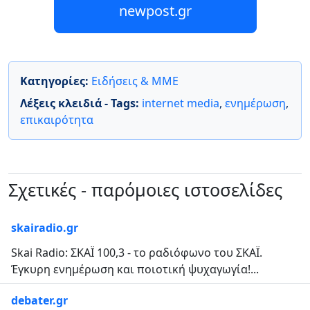
newpost.gr
Κατηγορίες:
Ειδήσεις & ΜΜΕ
Λέξεις κλειδιά - Tags:
internet media
,
ενημέρωση
,
επικαιρότητα
Σχετικές - παρόμοιες ιστοσελίδες
skairadio.gr
Skai Radio: ΣΚΑΪ 100,3 - το ραδιόφωνο του ΣΚΑΪ.
Έγκυρη ενημέρωση και ποιοτική ψυχαγωγία!...
debater.gr