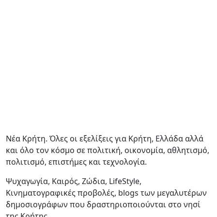
Νέα Κρήτη. Όλες οι εξελίξεις για Κρήτη, Ελλάδα αλλά
και όλο τον κόσμο σε πολιτική, οικονομία, αθλητισμό,
πολιτισμό, επιστήμες και τεχνολογία.
Ψυχαγωγία, Καιρός, Ζώδια, LifeStyle,
Κινηματογραφικές προβολές, blogs των μεγαλυτέρων
δημοσιογράφων που δραστηριοποιούνται στο νησί
της Κρήτης.