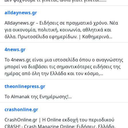
alldaynews.gr
Alldaynews.gr – Ειδήσεις σε πραγματικό χρόνο. Νέα
για οικονομία, πολιτική, κοινωνία, αθλητικά και
άλλα. Πρωτοσέλιδα εφημερίδων. | Καθημερινά...
4news.gr
Το 4news.gr, είναι μια ιστοσελίδα όπου ο αναγνώστης
μπορεί να διαβάσει τις σημαντικότερες ειδήσεις της
ημέρας από όλη την Ελλάδα και τον κόσμο,...
theonlinepress.gr
Το Almanak της Ενημέρωσης!...
crashonline.gr
CrashOnline.gr | Η Online εκδοχή του περιοδικού
CRASH! - Crash Magazine Online: Ειδήσεις, Ελλάδα,