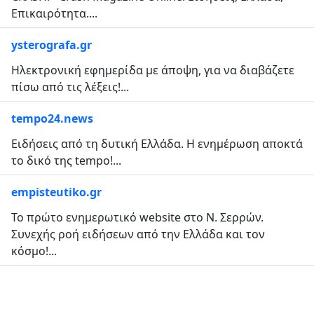
Επικαιρότητα....
ysterografa.gr
Ηλεκτρονική εφημερίδα με άποψη, για να διαβάζετε
πίσω από τις λέξεις!...
tempo24.news
Ειδήσεις από τη δυτική Ελλάδα. Η ενημέρωση αποκτά
το δικό της tempo!...
empisteutiko.gr
Το πρώτο ενημερωτικό website στο Ν. Σερρών.
Συνεχής ροή ειδήσεων από την Ελλάδα και τον
κόσμο!...