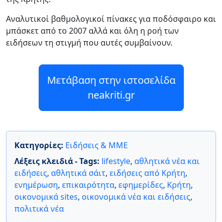
Αναλυτικοί βαθμολογικοί πίνακες για ποδόσφαιρο και
μπάσκετ από το 2007 αλλά και όλη η ροή των
ειδήσεων τη στιγμή που αυτές συμβαίνουν.
Μετάβαση στην ιστοσελίδα
neakriti.gr
Κατηγορίες:
Ειδήσεις & ΜΜΕ
Λέξεις κλειδιά - Tags:
lifestyle
,
αθλητικά νέα και
ειδήσεις
,
αθλητικά σάιτ
,
ειδήσεις από Κρήτη
,
ενημέρωση
,
επικαιρότητα
,
εφημερίδες
,
Κρήτη
,
οικονομικά sites
,
οικονομικά νέα και ειδήσεις
,
πολιτικά νέα