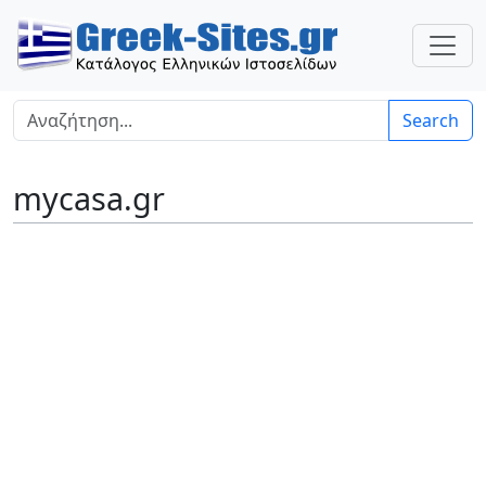
Search
mycasa.gr