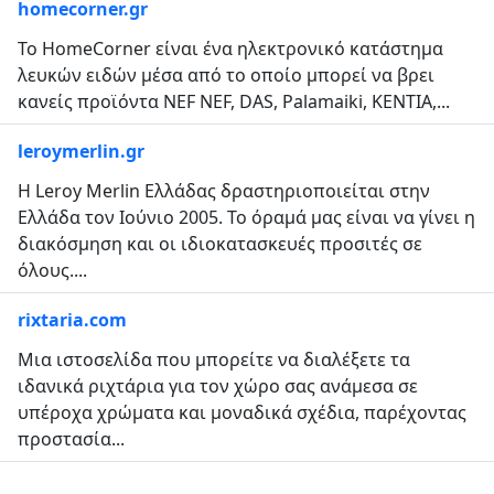
homecorner.gr
Το HomeCorner είναι ένα ηλεκτρονικό κατάστημα
λευκών ειδών μέσα από το οποίο μπορεί να βρει
κανείς προϊόντα NEF NEF, DAS, Palamaiki, KENTIA,...
leroymerlin.gr
Η Leroy Merlin Ελλάδας δραστηριοποιείται στην
Ελλάδα τον Ιούνιο 2005. Το όραμά μας είναι να γίνει η
διακόσμηση και οι ιδιοκατασκευές προσιτές σε
όλους....
rixtaria.com
Μια ιστοσελίδα που μπορείτε να διαλέξετε τα
ιδανικά ριχτάρια για τον χώρο σας ανάμεσα σε
υπέροχα χρώματα και μοναδικά σχέδια, παρέχοντας
προστασία...