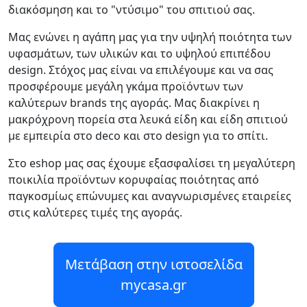
διακόσμηση και το "ντύσιμο" του σπιτιού σας.
Μας ενώνει η αγάπη μας για την υψηλή ποιότητα των
υφασμάτων, των υλικών και το υψηλού επιπέδου
design. Στόχος μας είναι να επιλέγουμε και να σας
προσφέρουμε μεγάλη γκάμα προϊόντων των
καλύτερων brands της αγοράς. Μας διακρίνει η
μακρόχρονη πορεία στα λευκά είδη και είδη σπιτιού
με εμπειρία στο deco και στο design για το σπίτι.
Στο eshop μας σας έχουμε εξασφαλίσει τη μεγαλύτερη
ποικιλία προϊόντων κορυφαίας ποιότητας από
παγκοσμίως επώνυμες και αναγνωρισμένες εταιρείες
στις καλύτερες τιμές της αγοράς.
Μετάβαση στην ιστοσελίδα
mycasa.gr