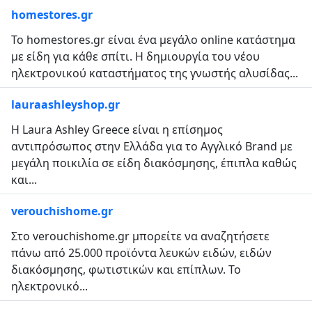
homestores.gr
Το homestores.gr είναι ένα μεγάλο online κατάστημα
με είδη για κάθε σπίτι. Η δημιουργία του νέου
ηλεκτρονικού καταστήματος της γνωστής αλυσίδας...
lauraashleyshop.gr
Η Laura Ashley Greece είναι η επίσημος
αντιπρόσωπος στην Ελλάδα για το Αγγλικό Brand με
μεγάλη ποικιλία σε είδη διακόσμησης, έπιπλα καθώς
και...
verouchishome.gr
Στο verouchishome.gr μπορείτε να αναζητήσετε
πάνω από 25.000 προϊόντα λευκών ειδών, ειδών
διακόσμησης, φωτιστικών και επίπλων. Το
ηλεκτρονικό...