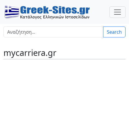
Search
mycarriera.gr