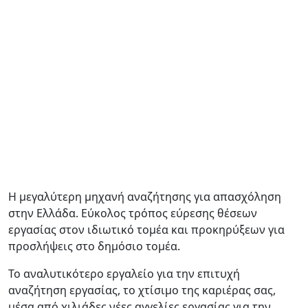
Η μεγαλύτερη μηχανή αναζήτησης για απασχόληση
στην Ελλάδα. Εύκολος τρόπος εύρεσης θέσεων
εργασίας στον ιδιωτικό τομέα και προκηρύξεων για
προσλήψεις στο δημόσιο τομέα.
Το αναλυτικότερο εργαλείο για την επιτυχή
αναζήτηση εργασίας, το χτίσιμο της καριέρας σας,
μέσα από χιλιάδες νέες αγγελίες εργασίας για την