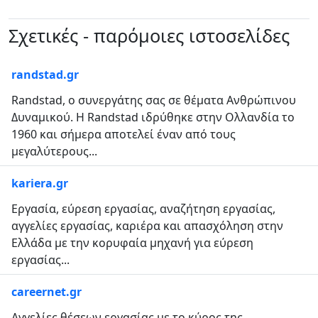
Σχετικές - παρόμοιες ιστοσελίδες
randstad.gr
Randstad, ο συνεργάτης σας σε θέματα Ανθρώπινου
Δυναμικού. Η Randstad ιδρύθηκε στην Ολλανδία το
1960 και σήμερα αποτελεί έναν από τους
μεγαλύτερους...
kariera.gr
Εργασία, εύρεση εργασίας, αναζήτηση εργασίας,
αγγελίες εργασίας, καριέρα και απασχόληση στην
Ελλάδα με την κορυφαία μηχανή για εύρεση
εργασίας...
careernet.gr
Αγγελίες θέσεων εργασίας με το κύρος της