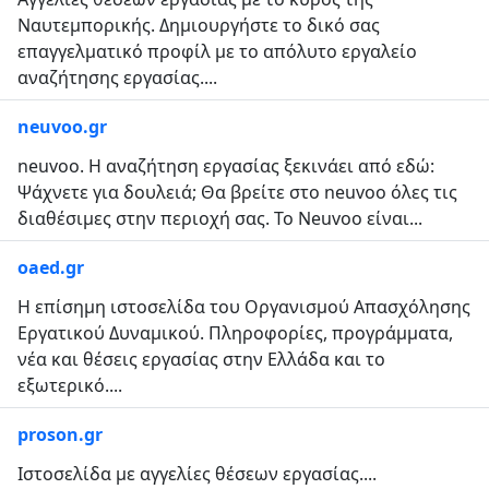
Ναυτεμπορικής. Δημιουργήστε το δικό σας
επαγγελματικό προφίλ με το απόλυτο εργαλείο
αναζήτησης εργασίας....
neuvoo.gr
neuvoo. Η αναζήτηση εργασίας ξεκινάει από εδώ:
Ψάχνετε για δουλειά; Θα βρείτε στο neuvoo όλες τις
διαθέσιμες στην περιοχή σας. To Neuvoo είναι...
oaed.gr
Η επίσημη ιστοσελίδα του Οργανισμού Απασχόλησης
Εργατικού Δυναμικού. Πληροφορίες, προγράμματα,
νέα και θέσεις εργασίας στην Ελλάδα και το
εξωτερικό....
proson.gr
Ιστοσελίδα με αγγελίες θέσεων εργασίας....