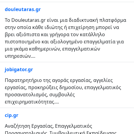
douleutaras.gr
Το Douleutaras.gr είναι μια διαδικτυακή πλατφόρμα
στην οποία κάθε ιδιώτης ή επιχείρηση μπορεί να
βρει αξιόπιστα και γρήγορα τον κατάλληλο
πιστοποιημένο και αξιολογημένο επαγγελματία για
μια γκάμα καθημερινών, επαγγελματικών
υπηρεσιών....
jobigator.gr
Παρατηρητήριο της αγοράς εργασίας, αγγελίες
εργασίας, προκηρύξεις δημοσίου, επαγγελματικός
προσανατολισμός, συμβουλές
επιχειρηματικότητας....
cip.gr
Αναζήτηση Εργασίας, Επαγγελματικός
Προσανατολισμός, Συμβουλευτική Εκπαίδευσης,