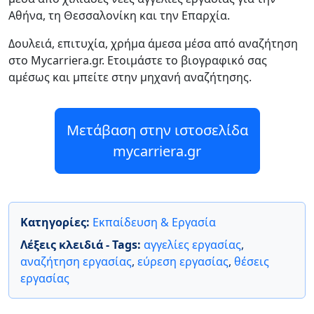
Αθήνα, τη Θεσσαλονίκη και την Επαρχία.
Δουλειά, επιτυχία, χρήμα άμεσα μέσα από αναζήτηση
στο Mycarriera.gr. Ετοιμάστε το βιογραφικό σας
αμέσως και μπείτε στην μηχανή αναζήτησης.
Μετάβαση στην ιστοσελίδα
mycarriera.gr
Κατηγορίες:
Εκπαίδευση & Εργασία
Λέξεις κλειδιά - Tags:
αγγελίες εργασίας
,
αναζήτηση εργασίας
,
εύρεση εργασίας
,
θέσεις
εργασίας