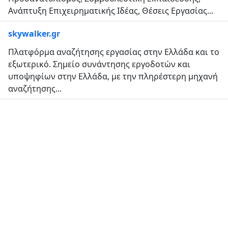
Ανάπτυξη Επιχειρηματικής Ιδέας, Θέσεις Εργασίας...
skywalker.gr
Πλατφόρμα αναζήτησης εργασίας στην Ελλάδα και το
εξωτερικό. Σημείο συνάντησης εργοδοτών και
υποψηφίων στην Ελλάδα, με την πληρέστερη μηχανή
αναζήτησης...