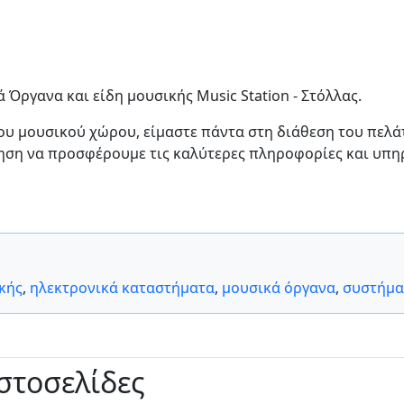
 Όργανα και είδη μουσικής Music Station - Στόλλας.
του μουσικού χώρου, είμαστε πάντα στη διάθεση του πελά
ηση να προσφέρουμε τις καλύτερες πληροφορίες και υπη
κής
,
ηλεκτρονικά καταστήματα
,
μουσικά όργανα
,
συστήμα
ιστοσελίδες