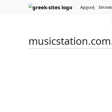
Αρχική
Ιστοσ
musicstation.com