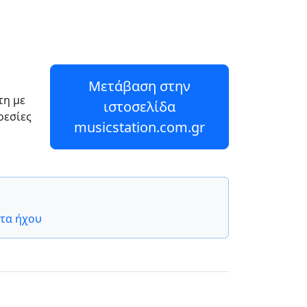
Μετάβαση στην
τη με
ιστοσελίδα
ρεσίες
musicstation.com.gr
τα ήχου