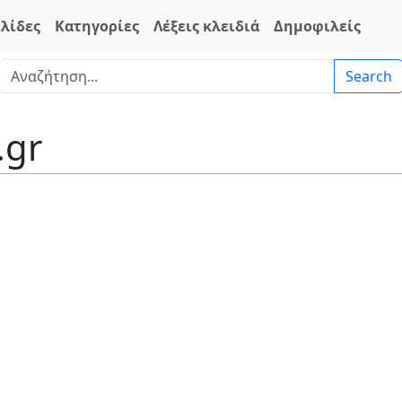
ελίδες
Κατηγορίες
Λέξεις κλειδιά
Δημοφιλείς
Search
.gr