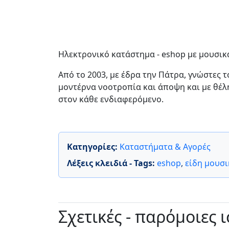
Ηλεκτρονικό κατάστημα - eshop με μουσικά
Από το 2003, με έδρα την Πάτρα, γνώστες 
μοντέρνα νοοτροπία και άποψη και με θέλ
στον κάθε ενδιαφερόμενο.
Κατηγορίες:
Καταστήματα & Αγορές
Λέξεις κλειδιά - Tags:
eshop
,
είδη μουσι
Σχετικές - παρόμοιες 