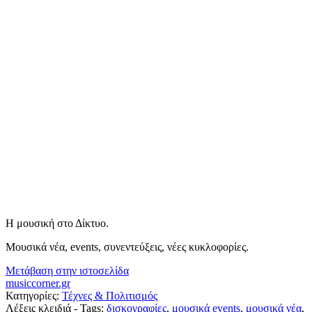
Η μουσική στο Δίκτυο.
Μουσικά νέα, events, συνεντεύξεις, νέες κυκλοφορίες.
Μετάβαση στην ιστοσελίδα
musiccorner.gr
Κατηγορίες:
Τέχνες & Πολιτισμός
Λέξεις κλειδιά - Tags:
δισκογραφίες
,
μουσικά events
,
μουσικά νέα
,