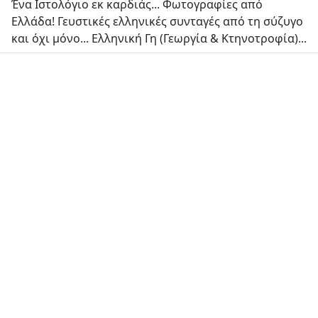
Ένα Ιστολόγιο εκ καρδιάς... Φωτογραφίες από
Ελλάδα! Γευστικές ελληνικές συνταγές από τη σύζυγο
και όχι μόνο... Ελληνική Γη (Γεωργία & Κτηνοτροφία)...