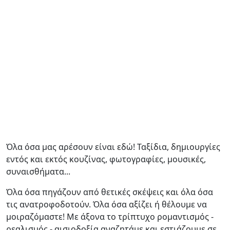
Όλα όσα μας αρέσουν είναι εδώ! Ταξίδια, δημιουργίες
εντός και εκτός κουζίνας, φωτογραφίες, μουσικές,
συναισθήματα...
Όλα όσα πηγάζουν από θετικές σκέψεις και όλα όσα
τις ανατροφοδοτούν. Όλα όσα αξίζει ή θέλουμε να
μοιραζόμαστε! Με άξονα το τρίπτυχο ρομαντισμός -
ρεαλισμός - αισιοδοξία αναζητάμε και εστιάζουμε σε