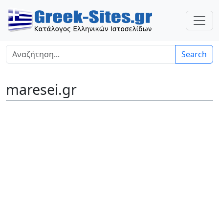
Search
maresei.gr