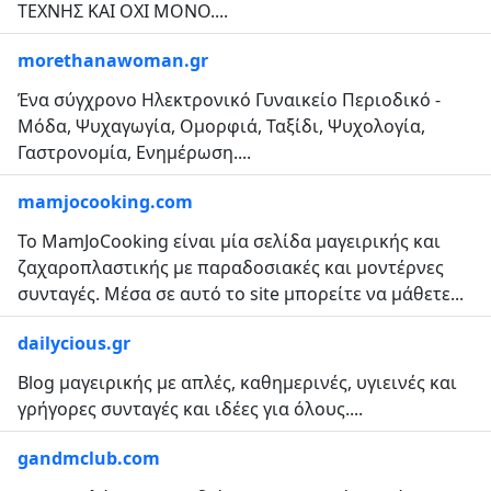
ΤΕΧΝΗΣ ΚΑΙ ΟΧΙ ΜΟΝΟ....
morethanawoman.gr
Ένα σύγχρονο Ηλεκτρονικό Γυναικείο Περιοδικό -
Μόδα, Ψυχαγωγία, Ομορφιά, Ταξίδι, Ψυχολογία,
Γαστρονομία, Ενημέρωση....
mamjocooking.com
Το MamJoCooking είναι μία σελίδα μαγειρικής και
ζαχαροπλαστικής με παραδοσιακές και μοντέρνες
συνταγές. Μέσα σε αυτό το site μπορείτε να μάθετε...
dailycious.gr
Blog μαγειρικής με απλές, καθημερινές, υγιεινές και
γρήγορες συνταγές και ιδέες για όλους....
gandmclub.com