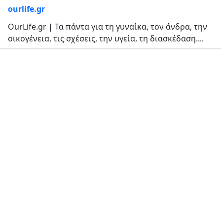
ourlife.gr
OurLife.gr | Τα πάντα για τη γυναίκα, τον άνδρα, την
οικογένεια, τις σχέσεις, την υγεία, τη διασκέδαση....