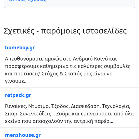
Σχετικές - παρόμοιες ιστοσελίδες
homeboy.gr
Απευθυνόμαστε αμιγώς στο Ανδρικό Κοινό και
προσφέρουμε καθημερινά τις καλύτερες συμβουλές
και προτάσεις! Στόχος & Σκοπός μας είναι να
γίνουμε...
ratpack.gr
Γυναίκες, Ντύσιμο, Έξοδος, Διασκέδαση, Τεχνολογία,
Σπορ, Συνεντεύξεις... Ζούμε και εμπνεόμαστε από όλα
εκείνα που απασχολούν την αντρική παρέα...
menshouse.gr