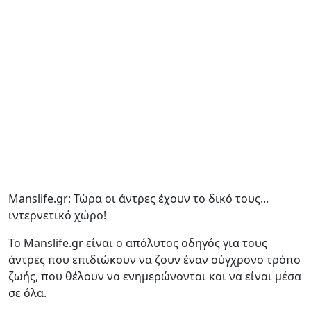
Manslife.gr: Τώρα οι άντρες έχουν το δικό τους...
ιντερνετικό χώρο!
Το Manslife.gr είναι ο απόλυτος οδηγός για τους
άντρες που επιδιώκουν να ζουν έναν σύγχρονο τρόπο
ζωής, που θέλουν να ενημερώνονται και να είναι μέσα
σε όλα.