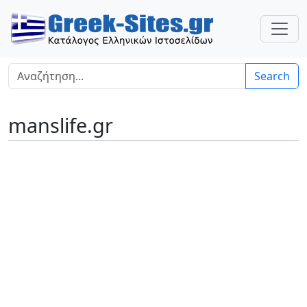
Search
manslife.gr