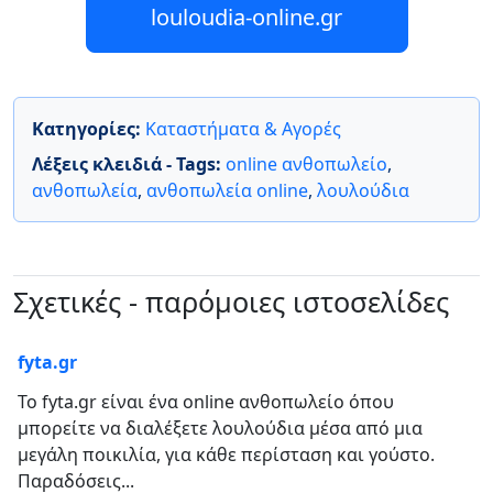
louloudia-online.gr
Κατηγορίες:
Καταστήματα & Αγορές
Λέξεις κλειδιά - Tags:
online ανθοπωλείο
,
ανθοπωλεία
,
ανθοπωλεία online
,
λουλούδια
Σχετικές - παρόμοιες ιστοσελίδες
fyta.gr
Το fyta.gr είναι ένα online ανθοπωλείο όπου
μπορείτε να διαλέξετε λουλούδια μέσα από μια
μεγάλη ποικιλία, για κάθε περίσταση και γούστο.
Παραδόσεις...