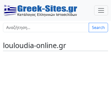
Search
louloudia-online.gr