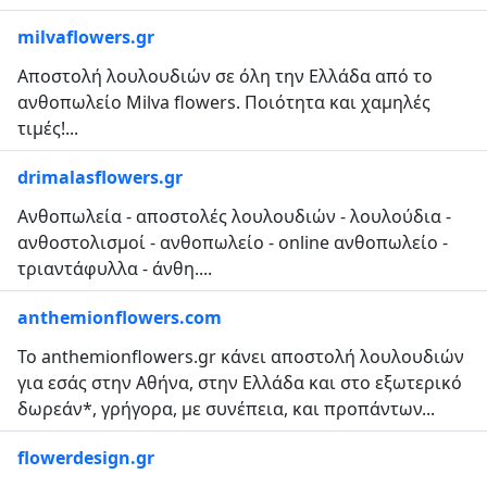
milvaflowers.gr
Αποστολή λουλουδιών σε όλη την Ελλάδα από το
ανθοπωλείο Milva flowers. Ποιότητα και χαμηλές
τιμές!...
drimalasflowers.gr
Ανθοπωλεία - αποστολές λουλουδιών - λουλούδια -
ανθοστολισμοί - ανθοπωλείο - online ανθοπωλείο -
τριαντάφυλλα - άνθη....
anthemionflowers.com
Το anthemionflowers.gr κάνει αποστολή λουλουδιών
για εσάς στην Αθήνα, στην Ελλάδα και στο εξωτερικό
δωρεάν*, γρήγορα, με συνέπεια, και προπάντων...
flowerdesign.gr