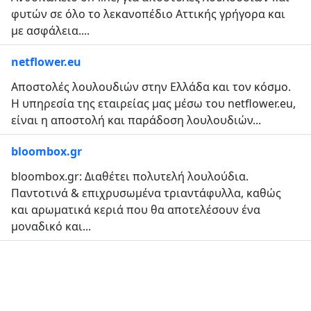
φυτών σε όλο το λεκανοπέδιο Αττικής γρήγορα και
με ασφάλεια....
netflower.eu
Αποστολές λουλουδιών στην Ελλάδα και τον κόσμο.
Η υπηρεσία της εταιρείας μας μέσω του netflower.eu,
είναι η αποστολή και παράδοση λουλουδιών...
bloombox.gr
bloombox.gr: Διαθέτει πολυτελή λουλούδια.
Παντοτινά & επιχρυσωμένα τριαντάφυλλα, καθώς
και αρωματικά κεριά που θα αποτελέσουν ένα
μοναδικό και...