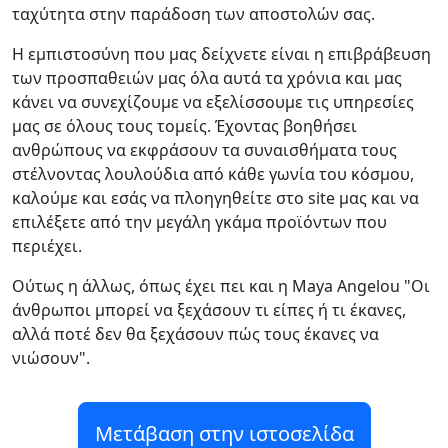
ταχύτητα στην παράδοση των αποστολών σας.
Η εμπιστοσύνη που μας δείχνετε είναι η επιβράβευση
των προσπαθειών μας όλα αυτά τα χρόνια και μας
κάνει να συνεχίζουμε να εξελίσσουμε τις υπηρεσίες
μας σε όλους τους τομείς. Έχοντας βοηθήσει
ανθρώπους να εκφράσουν τα συναισθήματα τους
στέλνοντας λουλούδια από κάθε γωνία του κόσμου,
καλούμε και εσάς να πλοηγηθείτε στο site μας και να
επιλέξετε από την μεγάλη γκάμα προϊόντων που
περιέχει.
Ούτως η άλλως, όπως έχει πει και η Maya Angelou "Οι
άνθρωποι μπορεί να ξεχάσουν τι είπες ή τι έκανες,
αλλά ποτέ δεν θα ξεχάσουν πώς τους έκανες να
νιώσουν".
Μετάβαση στην ιστοσελίδα