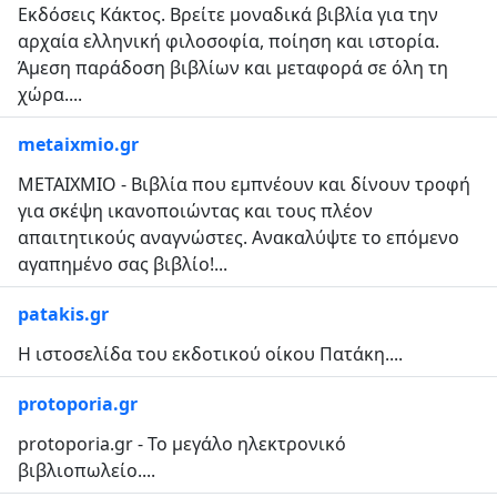
Εκδόσεις Κάκτος. Βρείτε μοναδικά βιβλία για την
αρχαία ελληνική φιλοσοφία, ποίηση και ιστορία.
Άμεση παράδοση βιβλίων και μεταφορά σε όλη τη
χώρα....
metaixmio.gr
ΜΕΤΑΙΧΜΙΟ - Βιβλία που εμπνέουν και δίνουν τροφή
για σκέψη ικανοποιώντας και τους πλέον
απαιτητικούς αναγνώστες. Ανακαλύψτε το επόμενο
αγαπημένο σας βιβλίο!...
patakis.gr
Η ιστοσελίδα του εκδοτικού οίκου Πατάκη....
protoporia.gr
protoporia.gr - Το μεγάλο ηλεκτρονικό
βιβλιοπωλείο....