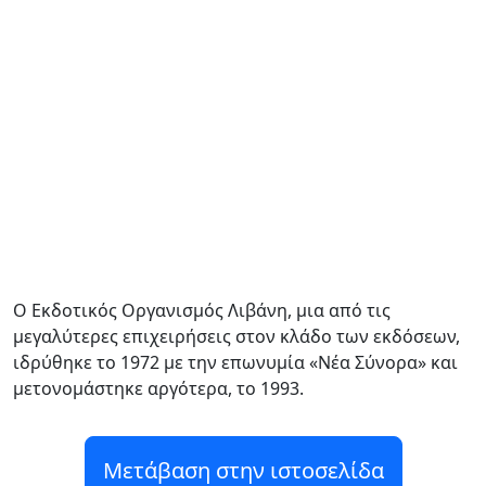
Ο Εκδοτικός Οργανισμός Λιβάνη, μια από τις
μεγαλύτερες επιχειρήσεις στον κλάδο των εκδόσεων,
ιδρύθηκε το 1972 με την επωνυμία «Νέα Σύνορα» και
μετονομάστηκε αργότερα, το 1993.
Μετάβαση στην ιστοσελίδα