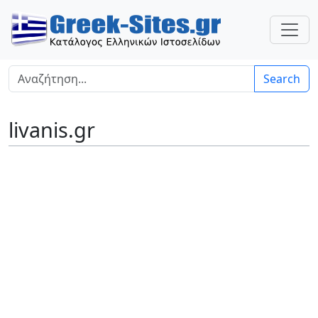
Search
livanis.gr