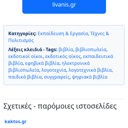
livanis.gr
Κατηγορίες:
Εκπαίδευση & Εργασία
,
Τέχνες &
Πολιτισμός
Λέξεις κλειδιά - Tags:
βιβλία
,
βιβλιοπωλεία
,
εκδοτικοί οίκοι
,
εκδοτικός οίκος
,
εκπαιδευτικά
βιβλία
,
εφηβικά βιβλία
,
ηλεκτρονικά
βιβλιοπωλεία
,
λογοτεχνία
,
λογοτεχνικά βιβλία
,
παιδικά βιβλία
,
συγγραφείς
,
ψηφιακά βιβλία
Σχετικές - παρόμοιες ιστοσελίδες
kaktos.gr