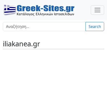
Search
iliakanea.gr