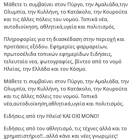
Μάθετε τι συμβαίνει στον Πύργο, την Αμαλιάδα,την
Ολυμπία, την Κυλλήνη, το Κατάκολο, την Κουρούτα
και τις άλλες πόλεις του νομού. Τοπικά νέα,
αυτοδιοίκηση, αθλητικά,υγεία και πολιτισμός.
Πληροφορίες για τη διασκέδαση στην περιοχή και
προτάσεις εξόδου. Εφημερίες φαρμαρείων,
πρωτοσέλιδα τοπικών εφημερίδων Ειδήσεις,
τελευταία νεα, φωτογραφίες, βίντεο από το νομό
Ηλείας, την Ελλάδα και τον Κόσμο.
Μάθετε τι συμβαίνει στον Πύργο, την Αμαλιάδα, την
Ολυμπία, την Κυλλήνη, το Κατάκολο, την Κουρούτα
και τις άλλες πόλεις του νομού. Τοπικά
νέα,αυτοδιοίκηση,αθλητικά,υγεία και πολιτισμός.
Ειδήσεις από την Ηλεία! ΚΑΙ ΟΧΙ ΜΟΝΟ!
Ειδήσεις από τον αθλητισμό, τις τέχνες αλλά και το
χρηματιστήριο!!...αλλά κάνε και νέες γνωριμίες!