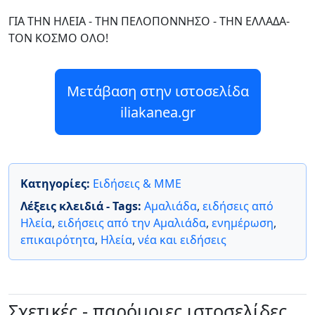
ΓΙΑ ΤΗΝ ΗΛΕΙΑ - ΤΗΝ ΠΕΛΟΠΟΝΝΗΣΟ - ΤΗΝ ΕΛΛΑΔΑ-
ΤΟΝ ΚΟΣΜΟ ΟΛΟ!
Μετάβαση στην ιστοσελίδα
iliakanea.gr
Κατηγορίες:
Ειδήσεις & ΜΜΕ
Λέξεις κλειδιά - Tags:
Αμαλιάδα
,
ειδήσεις από
Ηλεία
,
ειδήσεις από την Αμαλιάδα
,
ενημέρωση
,
επικαιρότητα
,
Ηλεία
,
νέα και ειδήσεις
Σχετικές - παρόμοιες ιστοσελίδες