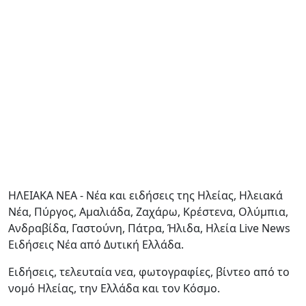
ΗΛΕΙΑΚΑ ΝΕΑ - Νέα και ειδήσεις της Ηλείας, Ηλειακά
Νέα, Πύργος, Αμαλιάδα, Ζαχάρω, Κρέστενα, Ολύμπια,
Ανδραβίδα, Γαστούνη, Πάτρα, Ήλιδα, Ηλεία Live News
Ειδήσεις Νέα από Δυτική Ελλάδα.
Ειδήσεις, τελευταία νεα, φωτογραφίες, βίντεο από το
νομό Ηλείας, την Ελλάδα και τον Κόσμο.