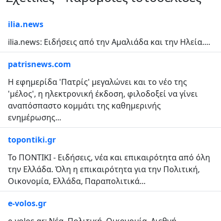
ilia.news
ilia.news: Ειδήσεις από την Αμαλιάδα και την Ηλεία....
patrisnews.com
Η εφημερίδα 'Πατρίς' μεγαλώνει και το νέο της
'μέλος', η ηλεκτρονική έκδοση, φιλοδοξεί να γίνει
αναπόσπαστο κομμάτι της καθημερινής
ενημέρωσης...
topontiki.gr
Το ΠΟΝΤΙΚΙ - Ειδήσεις, νέα και επικαιρότητα από όλη
την Ελλάδα. Όλη η επικαιρότητα για την Πολιτική,
Οικονομία, Ελλάδα, Παραπολιτικά...
e-volos.gr