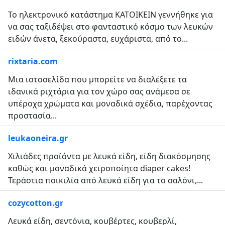
Το ηλεκτρονικό κατάστημα ΚΑΤΟΙΚΕΙΝ γεννήθηκε για
να σας ταξιδέψει στο φανταστικό κόσμο των λευκών
ειδών άνετα, ξεκούραστα, ευχάριστα, από το...
rixtaria.com
Μια ιστοσελίδα που μπορείτε να διαλέξετε τα
ιδανικά ριχτάρια για τον χώρο σας ανάμεσα σε
υπέροχα χρώματα και μοναδικά σχέδια, παρέχοντας
προστασία...
leukaoneira.gr
Χιλιάδες προϊόντα με λευκά είδη, είδη διακόσμησης
καθώς και μοναδικά χειροποίητα diaper cakes!
Τεράστια ποικιλία από λευκά είδη για το σαλόνι,...
cozycotton.gr
Λευκά είδη, σεντόνια, κουβέρτες, κουβερλί,