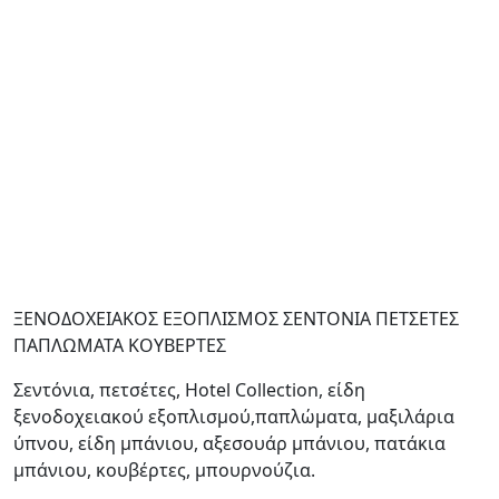
ΞΕΝΟΔΟΧΕΙΑΚΟΣ ΕΞΟΠΛΙΣΜΟΣ ΣΕΝΤΟΝΙΑ ΠΕΤΣΕΤΕΣ
ΠΑΠΛΩΜΑΤΑ ΚΟΥΒΕΡΤΕΣ
Σεντόνια, πετσέτες, Hotel Collection, είδη
ξενοδοχειακού εξοπλισμού,παπλώματα, μαξιλάρια
ύπνου, είδη μπάνιου, αξεσουάρ μπάνιου, πατάκια
μπάνιου, κουβέρτες, μπουρνούζια.