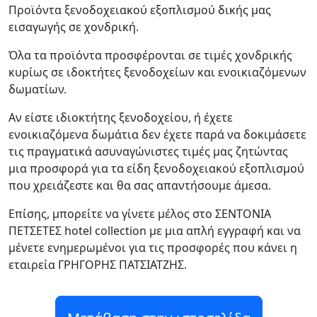
Προϊόντα ξενοδοχειακού εξοπλισμού δικής μας
εισαγωγής σε χονδρική.
Όλα τα προϊόντα προσφέρονται σε τιμές χονδρικής
κυρίως σε ιδοκτήτες ξενοδοχείων και ενοικιαζόμενων
δωματίων.
Αν είστε ιδιοκτήτης ξενοδοχείου, ή έχετε
ενοικιαζόμενα δωμάτια δεν έχετε παρά να δοκιμάσετε
τις πραγματικά ασυναγώνιστες τιμές μας ζητώντας
μια προσφορά για τα είδη ξενοδοχειακού εξοπλισμού
που χρειάζεστε και θα σας απαντήσουμε άμεσα.
Επίσης, μπορείτε να γίνετε μέλος στο ΣΕΝΤΟΝΙΑ
ΠΕΤΣΕΤΕΣ hotel collection με μια απλή εγγραφή και να
μένετε ενημερωμένοι για τις προσφορές που κάνει η
εταιρεία ΓΡΗΓΟΡΗΣ ΠΑΤΣΙΑΤΖΗΣ.