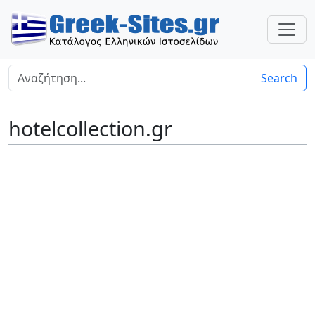
Search
hotelcollection.gr