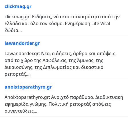
clickmag.gr
clickmag.gr: Ειδήσεις, νέα και επικαιρότητα από την
Ελλάδα και όλο τον κόσμο. Ενημέρωση Life Viral
Ζώδια...
lawandorder.gr
Lawandorder.gr: Νέα, ειδήσεις, άρθρα και απόψεις
από το χώρο της Ασφάλειας, της Άμυνας, της
Δικαιοσύνης, της Διπλωματίας και δικαστικό
ρεπορτάζ....
anoixtoparathyro.gr
Anoixtoparathyro.gr: Ανοιχτό παράθυρο. Διαδικτυακή
εφημερίδα γνώμης. Πολιτική ρεπορτάζ απόψεις
συνεντεύξεις...