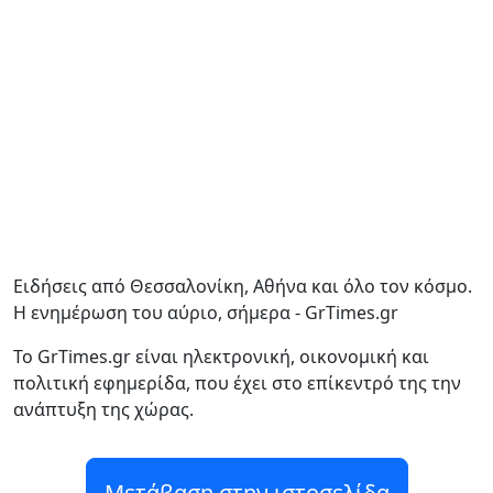
Ειδήσεις από Θεσσαλονίκη, Αθήνα και όλο τον κόσμο.
Η ενημέρωση του αύριο, σήμερα - GrTimes.gr
Το GrTimes.gr είναι ηλεκτρονική, οικονομική και
πολιτική εφημερίδα, που έχει στο επίκεντρό της την
ανάπτυξη της χώρας.
Μετάβαση στην ιστοσελίδα