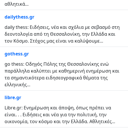
αθλητικά...
dailythess.gr
daily thess: Ειδήσεις, νέα και σχόλια με σεβασμό στη
δεοντολογία από τη Θεσσαλονίκη, την Ελλάδα και
τον Κόσμο. Στόχος μας είναι να καλύψουμε...
gothess.gr
go thess: Οδηγός Πόλης της Θεσσαλονίκης ενώ
παράλληλα καλύπτει με καθημερινή ενημέρωση και
τα σημαντικότερα ειδησεογραφικά θέματα της
ελληνικής...
libre.gr
Libre.gr: Ενημέρωση και άποψη, όπως πρέπει να
είναι. . . Ειδήσεις και νέα για την πολιτική, την
οικονομία, τον κόσμο και την Ελλάδα. Αθλητικές...