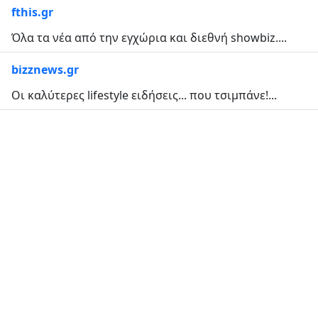
fthis.gr
Όλα τα νέα από την εγχώρια και διεθνή showbiz....
bizznews.gr
Οι καλύτερες lifestyle ειδήσεις... που τσιμπάνε!...