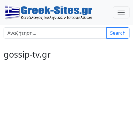
Search
gossip-tv.gr