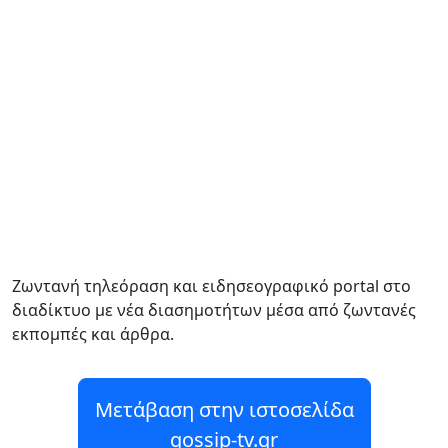
Ζωντανή τηλεόραση και ειδησεογραφικό portal στο
διαδίκτυο με νέα διασημοτήτων μέσα από ζωντανές
εκπομπές και άρθρα.
Μετάβαση στην ιστοσελίδα
gossip-tv.gr