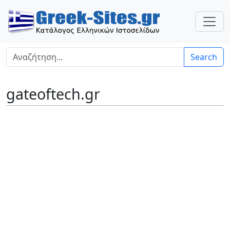
Search
gateoftech.gr