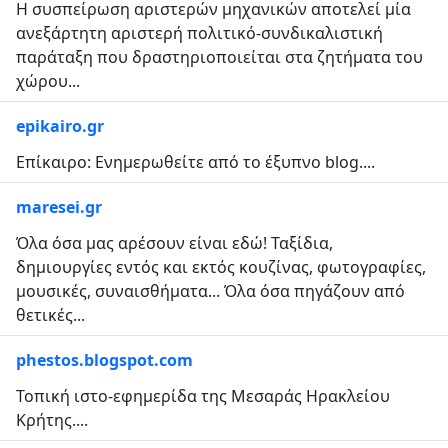
Η συσπείρωση αριστερών μηχανικών αποτελεί μία
ανεξάρτητη αριστερή πολιτικό-συνδικαλιστική
παράταξη που δραστηριοποιείται στα ζητήματα του
χώρου...
epikairo.gr
Επίκαιρο: Ενημερωθείτε από το έξυπνο blog....
maresei.gr
Όλα όσα μας αρέσουν είναι εδώ! Ταξίδια,
δημιουργίες εντός και εκτός κουζίνας, φωτογραφίες,
μουσικές, συναισθήματα... Όλα όσα πηγάζουν από
θετικές...
phestos.blogspot.com
Τοπική ιστο-εφημερίδα της Μεσαράς Ηρακλείου
Κρήτης....