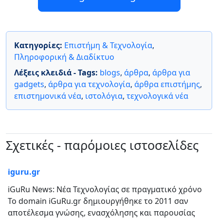
Κατηγορίες:
Επιστήμη & Τεχνολογία
,
Πληροφορική & Διαδίκτυο
Λέξεις κλειδιά - Tags:
blogs
,
άρθρα
,
άρθρα για
gadgets
,
άρθρα για τεχνολογία
,
άρθρα επιστήμης
,
επιστημονικά νέα
,
ιστολόγια
,
τεχνολογικά νέα
Σχετικές - παρόμοιες ιστοσελίδες
iguru.gr
iGuRu News: Νέα Τεχνολογίας σε πραγματικό χρόνο
Το domain iGuRu.gr δημιουργήθηκε το 2011 σαν
αποτέλεσμα γνώσης, ενασχόλησης και παρουσίας