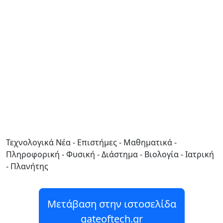
Τεχνολογικά Νέα - Επιστήμες - Μαθηματικά -
Πληροφορική - Φυσική - Διάστημα - Βιολογία - Ιατρική
- Πλανήτης
Μετάβαση στην ιστοσελίδα
gateoftech.gr