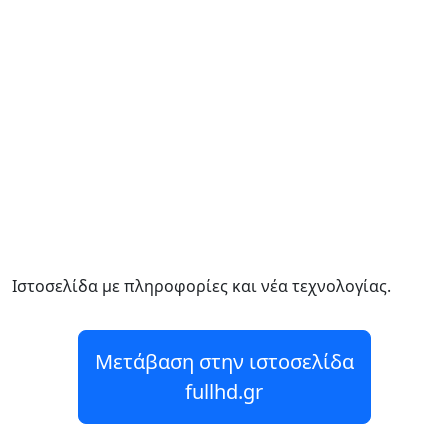
Ιστοσελίδα με πληροφορίες και νέα τεχνολογίας.
Μετάβαση στην ιστοσελίδα
fullhd.gr