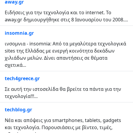
away.gr
Ειδήσεις για την τεχνολογία και το internet. Το
away.gr δημιουργήθηκε στις 8 Ιανουαρίου του 2008....
insomnia.gr
ινσομνια - insomnia: Από τα μεγαλύτερα τεχνολογικά
sites της Ελλάδας με ενεργή κοινότητα δεκάδων
χιλιάδων μελών. Δίνει απαντήσεις σε θέματα
σχετικά...
tech4greece.gr
Σε αυτή την ιστοσελίδα θα βρείτε τα πάντα για την
τεχνολογία!!!...
techblog.gr
Νέα και απόψεις για smartphones, tablets, gadgets
και τεχνολογία. Παρουσιάσεις με βίντεο, τιμές,