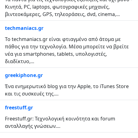
Κινητά, PC, laptops, φωτογραφικές μηχανές,
βιντεοκάμερες, GPS, τηλεοράσεις, dvd, cinema,...
techmaniacs.gr
To techmaniacs.gr είναι φτιαγμένο από άτομα με
πάθος για την τεχνολογία. Μέσα μπορείτε να βρείτε
νέα για smartphones, tablets, υπολογιστές,
διαδίκτυο,...
greekiphone.gr
Ένα ενημερωτικό blog για την Apple, το iTunes Store
και τις συσκευές της....
freestuff.gr
Freestuff.gr: Τεχνολογική κοινότητα και forum
ανταλλαγής γνώσεων....