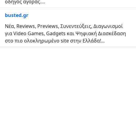
οδηγός αγοράς....
busted.gr
Νέα, Reviews, Previews, Συνεντεύξεις, Διαγωνισμοί
για Video Games, Gadgets και Ψηφιακή Διασκέδαση
στο πιο ολοκληρωμένο site στην Ελλάδα!...