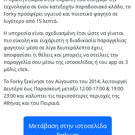
τεχνολογία σε έναν κατεξοχήν παραδοσιακό κλάδο, το
Forky προσφέρει υγιεινό και ποιοτικό φαγητό σε
λιγότερο από 15 λεπτά.
Η υπηρεσία είναι σχεδιασμένη έτσι ώστε να γίνεται
πιο εύκολη και ευχάριστη η διαδικασία παραγγελίας
φαγητού: μέσα σε λίγα δευτερόλεπτα έχεις
αποφασίσει τι θέλεις και μπορείς να στείλεις την
παραγγελία σου μέσω της ιστοσελίδας ή του app σε 3
μόλις click.
Το Forky ξεκίνησε τον Αύγουστο του 2014, λειτουργεί
Δευτέρα έως Παρασκευή μεταξύ 12:00-17:00 & 19:00-
23:00 και καλύπτει τις περισσότερες περιοχές της
Αθήνας και του Πειραιά.
Μετάβαση στην ιστοσελίδα
forky.gr