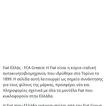
Fiat Ελλάς - FCA Greece: Η Fiat είναι η κύρια ιταλική
αυτοκινητοβιομηχανία, που ιδρύθηκε στο Τορίνο το
1899. Η σελίδα αυτή λειτουργεί ως σημείο συνάντησης
για τους φίλους της μάρκας, προσφέρει νέα και
πληροφορίες σχετικά με όλα τα μοντέλα Fiat που
κυκλοφορούν στην Ελλάδα.
Η Fiat στην Ελλάδα εκπροσωπείται από την Fiat Group