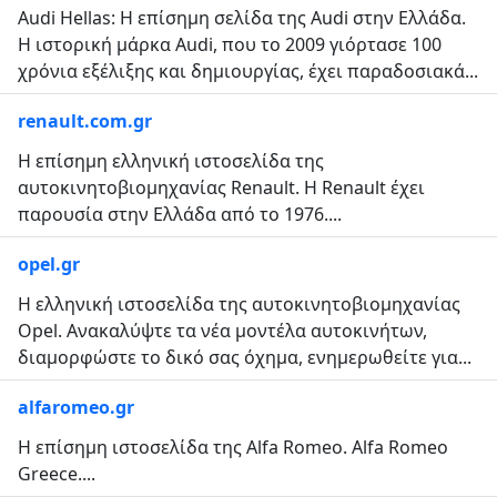
Audi Hellas: Η επίσημη σελίδα της Audi στην Ελλάδα.
Η ιστορική μάρκα Audi, που το 2009 γιόρτασε 100
χρόνια εξέλιξης και δημιουργίας, έχει παραδοσιακά...
renault.com.gr
Η επίσημη ελληνική ιστοσελίδα της
αυτοκινητοβιομηχανίας Renault. Η Renault έχει
παρουσία στην Ελλάδα από το 1976....
opel.gr
Η ελληνική ιστοσελίδα της αυτοκινητοβιομηχανίας
Opel. Ανακαλύψτε τα νέα μοντέλα αυτοκινήτων,
διαμορφώστε το δικό σας όχημα, ενημερωθείτε για...
alfaromeo.gr
Η επίσημη ιστοσελίδα της Alfa Romeo. Alfa Romeo
Greece....