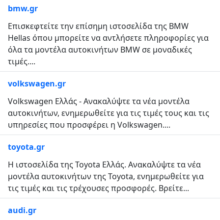
bmw.gr
Επισκεφτείτε την επίσημη ιστοσελίδα της BMW
Hellas όπου μπορείτε να αντλήσετε πληροφορίες για
όλα τα μοντέλα αυτοκινήτων BMW σε μοναδικές
τιμές....
volkswagen.gr
Volkswagen Ελλάς - Ανακαλύψτε τα νέα μοντέλα
αυτοκινήτων, ενημερωθείτε για τις τιμές τους και τις
υπηρεσίες που προσφέρει η Volkswagen....
toyota.gr
Η ιστοσελίδα της Toyota Ελλάς. Ανακαλύψτε τα νέα
μοντέλα αυτοκινήτων της Toyota, ενημερωθείτε για
τις τιμές και τις τρέχουσες προσφορές. Βρείτε...
audi.gr