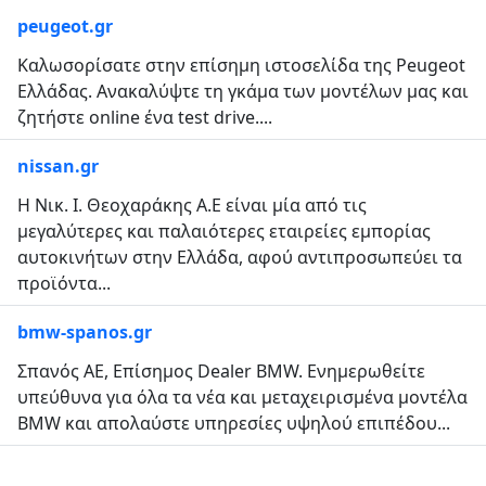
peugeot.gr
Καλωσορίσατε στην επίσημη ιστοσελίδα της Peugeot
Ελλάδας. Ανακαλύψτε τη γκάμα των μοντέλων μας και
ζητήστε online ένα test drive....
nissan.gr
Η Νικ. Ι. Θεοχαράκης Α.Ε είναι μία από τις
μεγαλύτερες και παλαιότερες εταιρείες εμπορίας
αυτοκινήτων στην Ελλάδα, αφού αντιπροσωπεύει τα
προϊόντα...
bmw-spanos.gr
Σπανός ΑΕ, Επίσημος Dealer BMW. Ενημερωθείτε
υπεύθυνα για όλα τα νέα και μεταχειρισμένα μοντέλα
BMW και απολαύστε υπηρεσίες υψηλού επιπέδου...