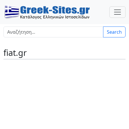
Search
fiat.gr