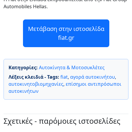
Automobiles Hellas.
Μετάβαση στην ιστοσελίδα
fiat.gr
Κατηγορίες:
Αυτοκίνητα & Μοτοσυκλέτες
Λέξεις κλειδιά - Tags:
fiat
,
αγορά αυτοκινήτου
,
αυτοκινητοβιομηχανίες
,
επίσημοι αντιπρόσωποι
αυτοκινήτων
Σχετικές - παρόμοιες ιστοσελίδες