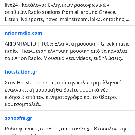
live24 - Κατάλογος Ελληνικών ραδιοφωνικών
σταθμών. Radio stations from all around Greece.
Listen live sports, news, mainstream, laika, entechna,...
arionradio.com
ARION RADIO | 100% Ελληνική μουσική - Greek music
radio. Η καλύτερη ελληνική μουσική από τα κανάλια
του Arion Radio. Mουσικά νέα, videos, εκδηλώσεις...
hotstation.gr
Στον HotStation εκτός από την καλύτερη ελληνική
εναλλακτική μουσική θα βρείτε μουσικά νέα,
ειδήσεις από τον κινηματογράφο και το θέατρο,
κουτσομπολιά...
sohosfm.gr
Ραδιοφωνικός σταθμός από τον Σοχό Θεσσαλονίκης,