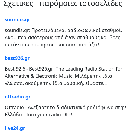
Σχετικές - παρόμοιες ιστοσελίδες
soundis.gr
soundis.gr: Προτεινόμενοι ραδιοφωνικοί σταθμοί.
Άκου περισσότερους από έναν σταθμούς και βρες
αυτόν που σου αρέσει και σου ταιριάζει!...
best926.gr
Best 92,6 - Best926.gr: The Leading Radio Station for
Alternative & Electronic Music. Μιλάμε την ίδια
γλώσσα, ακούμε την ίδια μουσική, είμαστε...
offradio.gr
Offradio - Ανεξάρτητο διαδικτυακό ραδιόφωνο στην
Ελλάδα - Turn your radio OFF!...
live24.gr