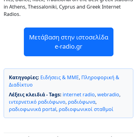
in Athens, Thessaloniki, Cyprus and Greek Internet
Radios.
Μετάβαση στην ιστοσελίδα
e-radio.gr
Κατηγορίες:
Ειδήσεις & ΜΜΕ
,
Πληροφορική &
Διαδίκτυο
Λέξεις κλειδιά - Tags:
internet radio
,
webradio
,
ιντερνετικό ραδιόφωνο
,
ραδιόφωνα
,
ραδιοφωνικά portal
,
ραδιοφωνικοί σταθμοί