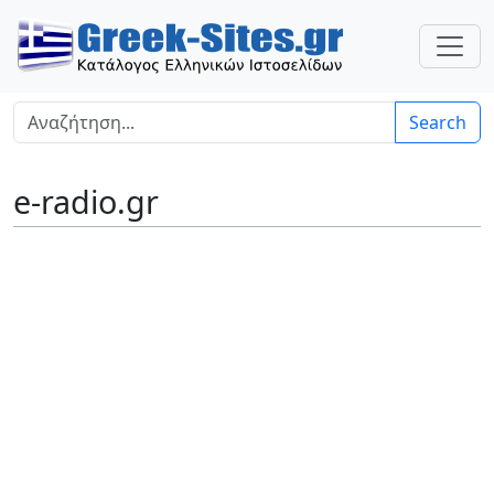
Search
e-radio.gr