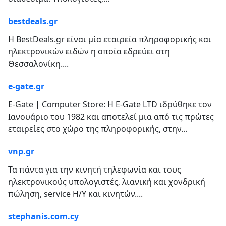
bestdeals.gr
Η BestDeals.gr είναι μία εταιρεία πληροφορικής και
ηλεκτρονικών ειδών η οποία εδρεύει στη
Θεσσαλονίκη....
e-gate.gr
E-Gate | Computer Store: Η E-Gate LTD ιδρύθηκε τον
Ιανουάριο του 1982 και αποτελεί μια από τις πρώτες
εταιρείες στο χώρο της πληροφορικής, στην...
vnp.gr
Τα πάντα για την κινητή τηλεφωνία και τους
ηλεκτρονικούς υπολογιστές, λιανική και χονδρική
πώληση, service H/Y και κινητών....
stephanis.com.cy