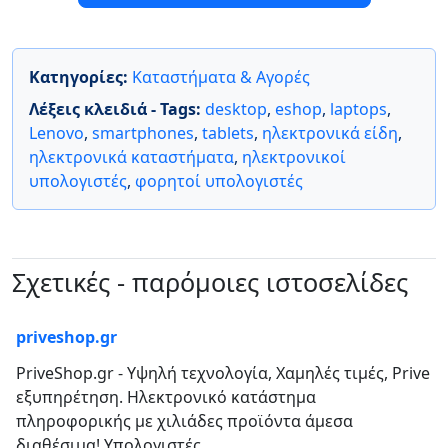
Κατηγορίες:
Καταστήματα & Αγορές
Λέξεις κλειδιά - Tags:
desktop
,
eshop
,
laptops
,
Lenovo
,
smartphones
,
tablets
,
ηλεκτρονικά είδη
,
ηλεκτρονικά καταστήματα
,
ηλεκτρονικοί
υπολογιστές
,
φορητοί υπολογιστές
Σχετικές - παρόμοιες ιστοσελίδες
priveshop.gr
PriveShop.gr - Υψηλή τεχνολογία, Χαμηλές τιμές, Prive
εξυπηρέτηση. Ηλεκτρονικό κατάστημα
πληροφορικής με χιλιάδες προϊόντα άμεσα
διαθέσιμα! Υπολογιστές,...