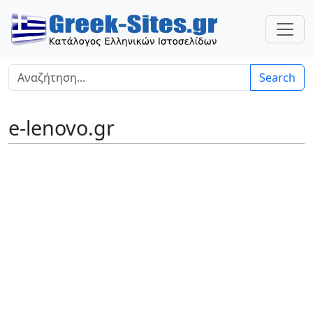
Search
e-lenovo.gr