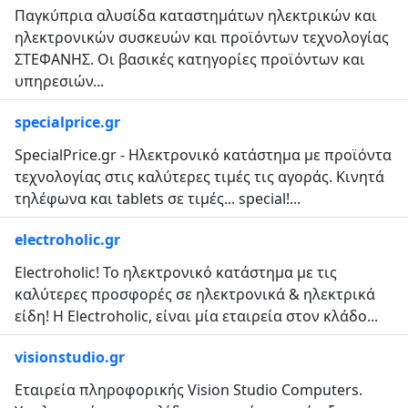
Παγκύπρια αλυσίδα καταστημάτων ηλεκτρικών και
ηλεκτρονικών συσκευών και προϊόντων τεχνολογίας
ΣΤΕΦΑΝΗΣ. Οι βασικές κατηγορίες προϊόντων και
υπηρεσιών...
specialprice.gr
SpecialPrice.gr - Ηλεκτρονικό κατάστημα με προϊόντα
τεχνολογίας στις καλύτερες τιμές τις αγοράς. Κινητά
τηλέφωνα και tablets σε τιμές... special!...
electroholic.gr
Electroholic! Το ηλεκτρονικό κατάστημα με τις
καλύτερες προσφορές σε ηλεκτρονικά & ηλεκτρικά
είδη! H Electroholic, είναι μία εταιρεία στον κλάδο...
visionstudio.gr
Εταιρεία πληροφορικής Vision Studio Computers.