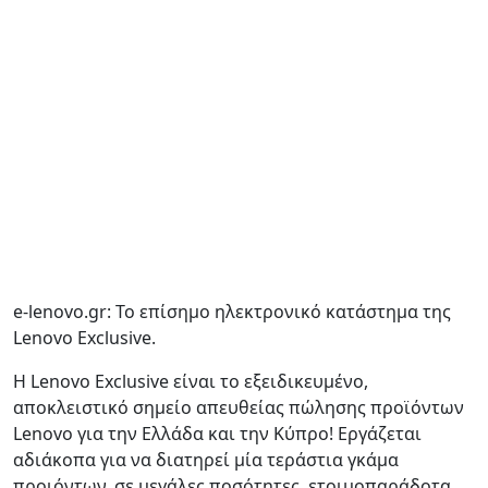
e-lenovo.gr: Το επίσημο ηλεκτρονικό κατάστημα της
Lenovo Exclusive.
H Lenovo Exclusive είναι το εξειδικευμένο,
αποκλειστικό σημείο απευθείας πώλησης προϊόντων
Lenovo για την Ελλάδα και την Κύπρο! Εργάζεται
αδιάκοπα για να διατηρεί μία τεράστια γκάμα
προιόντων, σε μεγάλες ποσότητες, ετοιμοπαράδοτα