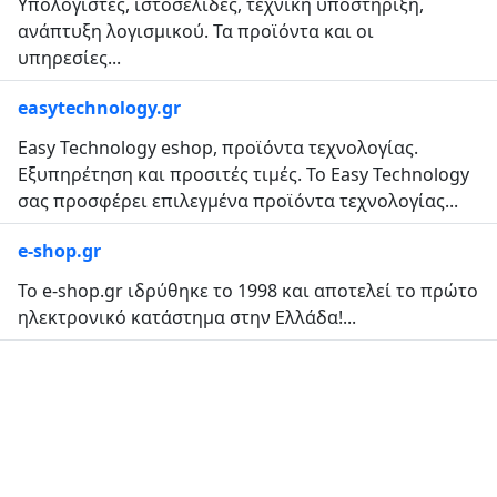
Υπολογιστές, ιστοσελίδες, τεχνική υποστήριξη,
ανάπτυξη λογισμικού. Τα προϊόντα και οι
υπηρεσίες...
easytechnology.gr
Easy Technology eshop, προϊόντα τεχνολογίας.
Εξυπηρέτηση και προσιτές τιμές. Το Easy Technology
σας προσφέρει επιλεγμένα προϊόντα τεχνολογίας...
e-shop.gr
Το e-shop.gr ιδρύθηκε το 1998 και αποτελεί το πρώτο
ηλεκτρονικό κατάστημα στην Ελλάδα!...