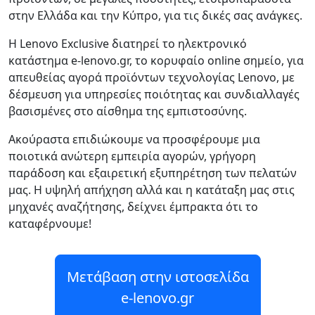
στην Ελλάδα και την Κύπρο, για τις δικές σας ανάγκες.
Η Lenovo Exclusive διατηρεί το ηλεκτρονικό
κατάστημα e-lenovo.gr, το κορυφαίο online σημείο, για
απευθείας αγορά προϊόντων τεχνολογίας Lenovo, με
δέσμευση για υπηρεσίες ποιότητας και συνδιαλλαγές
βασισμένες στο αίσθημα της εμπιστοσύνης.
Ακούραστα επιδιώκουμε να προσφέρουμε μια
ποιοτικά ανώτερη εμπειρία αγορών, γρήγορη
παράδοση και εξαιρετική εξυπηρέτηση των πελατών
μας. Η υψηλή απήχηση αλλά και η κατάταξη μας στις
μηχανές αναζήτησης, δείχνει έμπρακτα ότι το
καταφέρνουμε!
Μετάβαση στην ιστοσελίδα
e-lenovo.gr