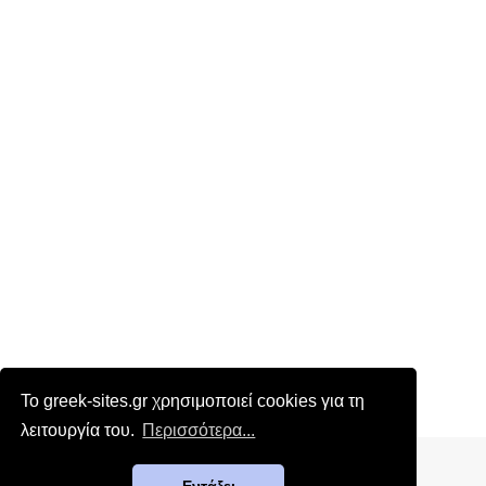
Το greek-sites.gr χρησιμοποιεί cookies για τη
λειτουργία του.
Περισσότερα...
Επικοινωνία
|
Όροι χρήσης